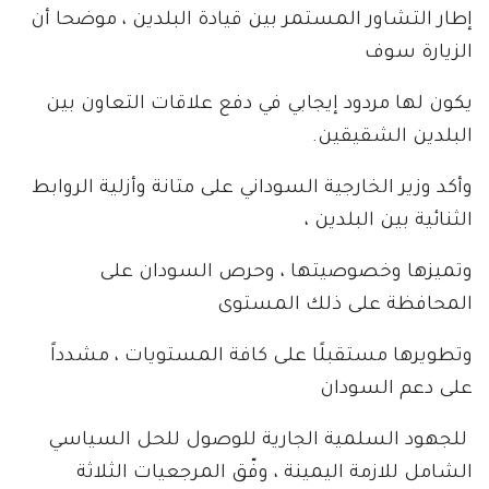
إطار التشاور المستمر بين قيادة البلدين ، موضحا أن
الزيارة سوف
يكون لها مردود إيجابي في دفع علاقات التعاون بين
البلدين الشقيقين.
وأكد وزير الخارجية السوداني على متانة وأزلية الروابط
الثنائية بين البلدين ،
وتميزها وخصوصيتها ، وحرص السودان على
المحافظة على ذلك المستوى
وتطويرها مستقبلًا على كافة المستويات ، مشدداً
على دعم السودان
للجهود السلمية الجارية للوصول للحل السياسي
الشامل للازمة اليمينة ، وفّق المرجعيات الثلاثة