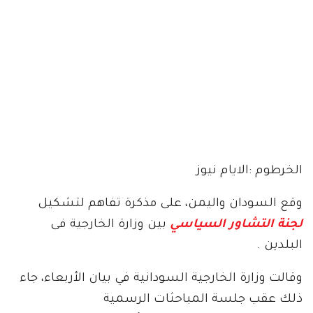
الخرطوم :الايام نيوز
وقع السودان واليمن، على مذكرة تفاهم لتشكيل
لجنة التشاور السياسي
بين وزارة الخارجية فى
البلدين .
وقالت وزارة الخارجية السودانية في بيان الأربعاء، جاء
ذلك عقب جلسة المباحثات الرسمية