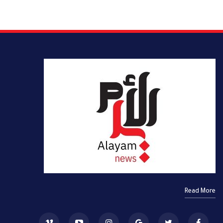
Read More