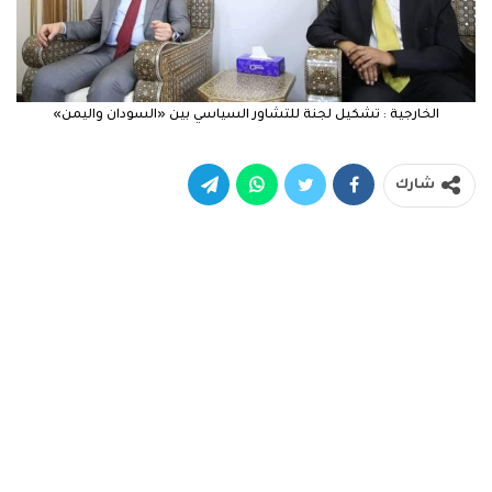
الخارجية : تشكيل لجنة للتشاور السياسي بين «السودان واليمن»
شارك