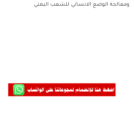
ومعالجة الوضع الانساني للشعب اليمني