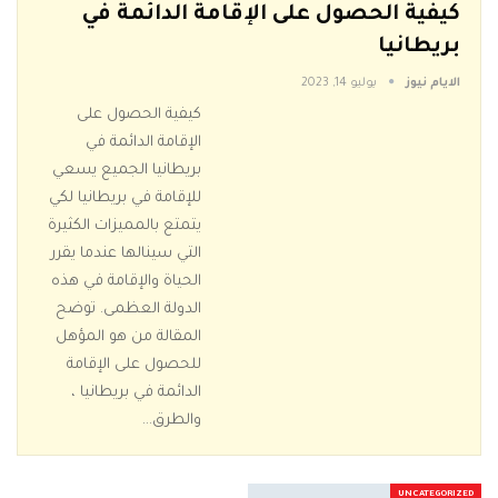
كيفية الحصول على الإقامة الدائمة في
بريطانيا
الايام نيوز
يوليو 14, 2023
كيفية الحصول على
الإقامة الدائمة في
بريطانيا الجميع يسعي
للإقامة في بريطانيا لكي
يتمتع بالمميزات الكثيرة
التي سينالها عندما يقرر
الحياة والإقامة في هذه
الدولة العظمى. توضح
المقالة من هو المؤهل
للحصول على الإقامة
الدائمة في بريطانيا ،
والطرق…
UNCATEGORIZED