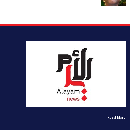
Read More