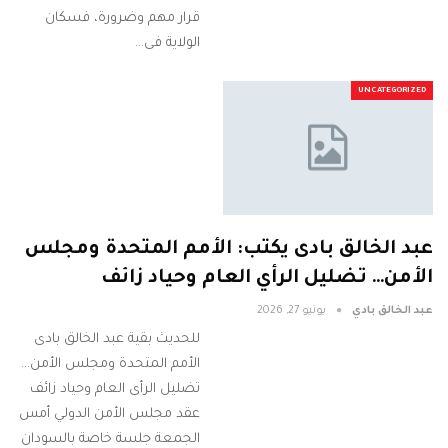
قرار مهم وضرورة، فسكان
الولاية فى…
UNCATEGORIZED
عبد الخالق بادى يكتب: الأمم المتحدة ومجلس
الأمن… تضليل الرأي العام وحياد زائف
عبد الخالق بادي
يونيو 27, 2026
للحديث بقية عبد الخالق بادى
الأمم المتحدة ومجلس الأمن...
تضليل الرأى العام وحياد زائف
عقد مجلس الأمن الدولي أمس
الجمعة جلسة خاصة بالسودان