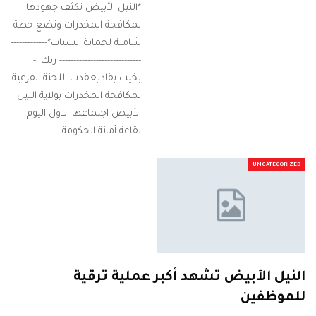
*النيل الأبيض تكثف جهودها
لمكافحة المخدرات وتضع خطة
شاملة لحماية الشباب* ​-------------
----------------------------- ربك :-
بخيت بقادي ​عقدت اللجنة الفرعية
لمكافحة المخدرات بولاية النيل
الأبيض اجتماعها الاول اليوم
بقاعة أمانة الحكومة…
UNCATEGORIZED
النيل الأبيض تشهد أكبر عملية ترقية
للموظفين