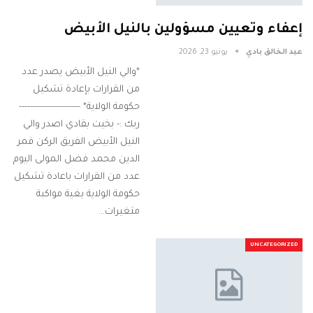
إعفاء وتعيين مسؤولين بالنيل الأبيض
عبد الخالق بادي
يونيو 23, 2026
*والي النيل الأبيض يصدر عدد
من القرارات بإعادة تشكيل
حكومة الولاية* ----------------------
ربك :- بخيت بقادي اصدر والي
النيل الأبيض الفريق الركن قمر
الدين محمد فضل المولى اليوم
عدد من القرارات باعادة تشكيل
حكومة الولاية بغية مواكبة
متغيرات…
UNCATEGORIZED