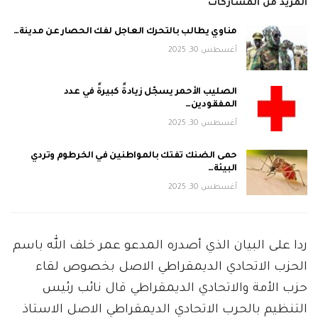
المزيد من المشاركات
مناوي يطالب بالتحرك العاجل لفك الحصار عن مدينة…
أغسطس 30, 2025
الصليب الأحمر يسجّل زيادةً كبيرةً في عدد
المفقودين…
أغسطس 30, 2025
حمى الضنك تفتك بالمواطنين في الخرطوم وتردي
البيئة…
أغسطس 30, 2025
ردا على البيان الذي أصدره المدعو عمر خلف الله باسم
الحزب الاتحادي الديمقراطي الاصل بخصوص لقاء
حزب الأمة والاتحادي الديمقراطي قال نائب رئيس
التنظيم بالحرب الاتحادي الديمقراطي الاصل الاستاذ