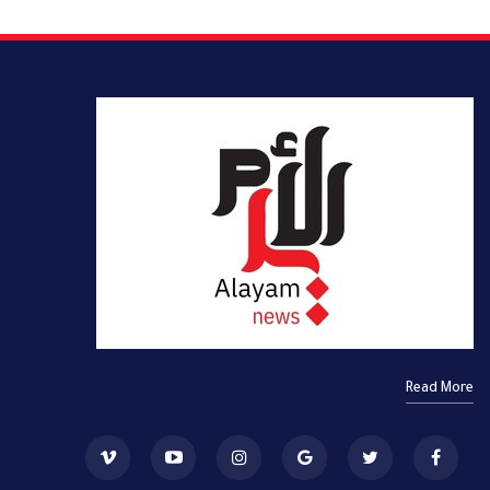
Read More