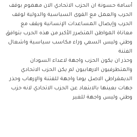
أسامة حسونة ان الحزب الاتحادي الان مهموم بوقف
الحرب والعمل مع القوى السياسية والدولية لوقف
الحرب وإيصال المساعدات الإنسانية ويقف مع
معاناة المواطن المتضرر الأكبر من هذه الحرب بتوافق
وطني وليس السعي وراء مكاسب سياسية واشعال
الفتنة
وحذر ان يكون الحزب واجهة لاعداء السودان
والمتطرفيون الارهابيون لم يكن الحزب الاتحادي
الديمقراطي الاصل يوما واجهة للفتنة والإرهاب وحذر
جهات بعينها بالابتعاد عن الحزب الاتحادي لانه حزب
وطني وليس واجهة للغير