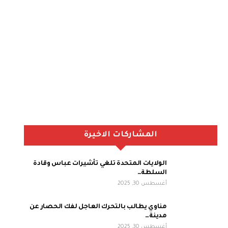
المشاركات الاخيرة
الولايات المتحدة تلغي تأشيرات عباس وقادة
السلطة…
أغسطس 30, 2025
مناوي يطالب بالتحرك العاجل لفك الحصار عن
مدينة…
أغسطس 30, 2025