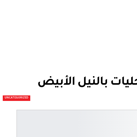
يات بالنيل الأبيض
UNCATEGORIZED