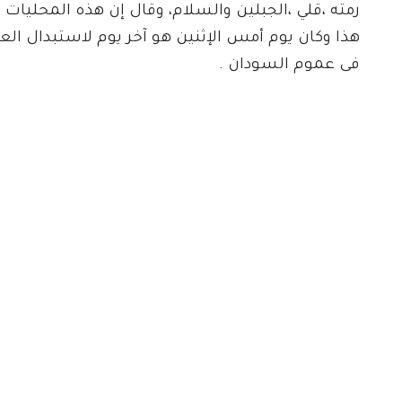
رمته ،قلي ،الجبلين والسلام، وقال إن هذه المحليات 
هذا وكان يوم أمس الإثنين هو آخر يوم لاستبدال ا
فى عموم السودان .