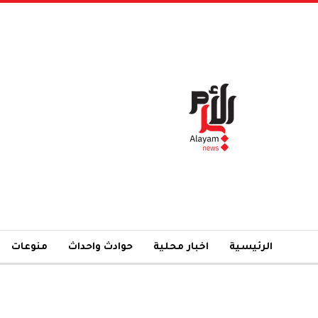
الرئيسية
اخبار محلية
حوادث واحداث
منوعات