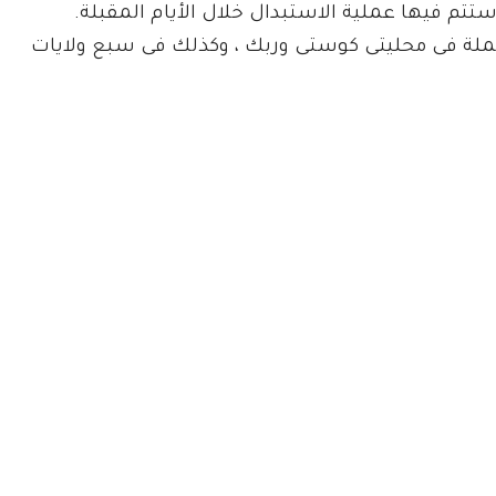
ستتم فيها عملية الاستبدال خلال الأيام المقبلة.
لعملة فى محليتى كوستى وربك ، وكذلك فى سبع ولايات