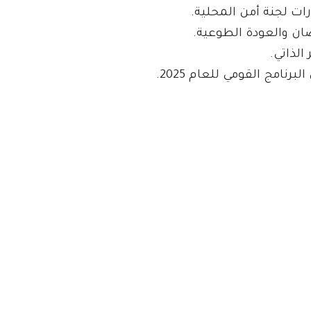
ات لجنة أمن المحلية.
ان والعودة الطوعية.
لذاتي.
مج القومي للعام 2025.