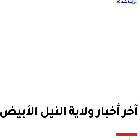
آخر أخبار ولاية النيل الأبيض
UNCATEGORIZED