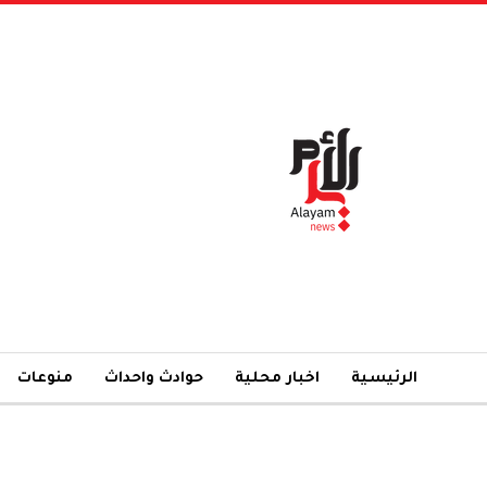
الرئيسية
اخبار محلية
حوادث واحداث
منوعات