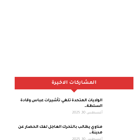
المشاركات الاخيرة
الولايات المتحدة تلغي تأشيرات عباس وقادة
السلطة…
أغسطس 30, 2025
مناوي يطالب بالتحرك العاجل لفك الحصار عن
مدينة…
أغسطس 30, 2025