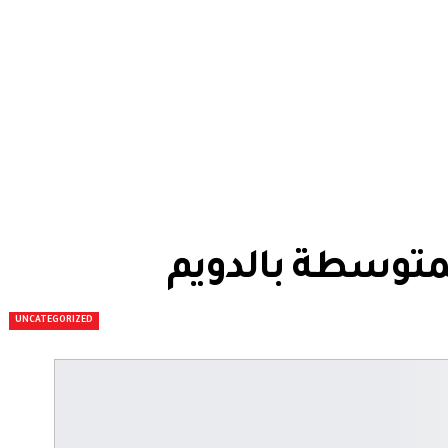
لمتوسطة بالدويم
UNCATEGORIZED