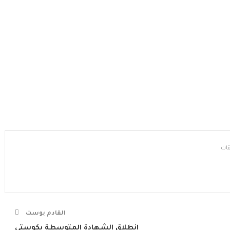
القادم بوست
انطلاق الشهادة المتوسطة بكوستى