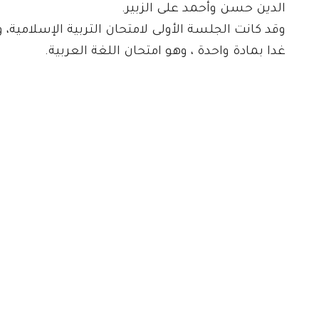
الدين حسن وأحمد على الزبير.
وقد كانت الجلسة الأولى لامتحان التربية الإسلامية، و
غدا بمادة واحدة ، وهو امتحان اللغة العربية.