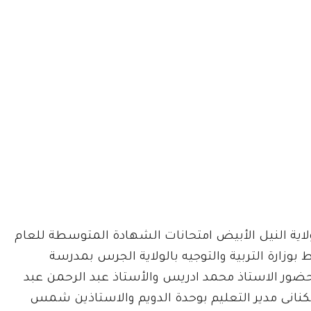
اية النيل الأبيض امتحانات الشهادة المتوسطة للعام
يط بوزارة التربية والتوجيه بالولاية الجرس بمدرسة
بحضور الاستاذ محمد ادريس والأستاذ عبد الرحمن عبد
الكنانى مدير التعليم بوحدة الدويم والاستاذين شمس