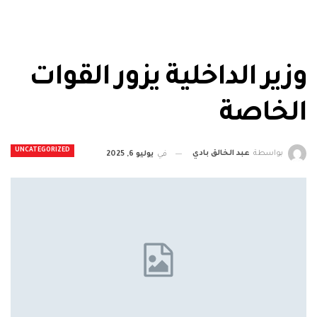
وزير الداخلية يزور القوات
الخاصة
UNCATEGORIZED
بواسطة
عبد الخالق بادي
في
يوليو 6, 2025