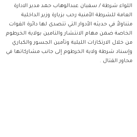
اللواء شرطة / سفيان عبدالوهاب حمد مدير الادارة
العامة للشرطة الأمنية رحب بزيارة وزير الداخلية
متناولاً في حديثه الأدوار التي تتصدى لها دائرة القوات
الخاصة ضمن مهام الانتشار والتامين بولاية الخرطوم
من خلال الارتكازات الليلية وتأمين الجسور والكباري
وإسناد شرطة ولاية الخرطوم إلى جانب مشاركاتها في
محاور القتال .