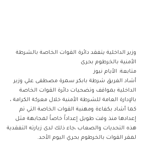
وزير الداخلية يتفقد دائرة القوات الخاصة بالشرطة
الأمنية بالخرطوم بحرى
متابعة: الأيام نيوز
أشاد الفريق شرطة بابكر سمرة مصطفى علي وزير
الداخلية بمواقف وتضحيات دائرة القوات الخاصة
بالإدارة العامة للشرطة الأمنية خلال معركة الكرامة ،
كما أشاد بكفاءة ومهنية القوات الخاصة التي تم
إعدادها منذ وقت طويل إعداداً خاصاً لمجابهة مثل
هذه التحديات والصعاب ،جاء ذلك لدى زيارته التفقدية
لمقر القوات بالخرطوم بحري اليوم الأحد.