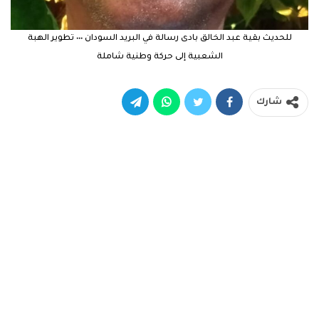
للحديث بقية عبد الخالق بادى رسالة في البريد السودان ٠٠٠ تطوير الهبة
الشعبية إلى حركة وطنية شاملة
شارك