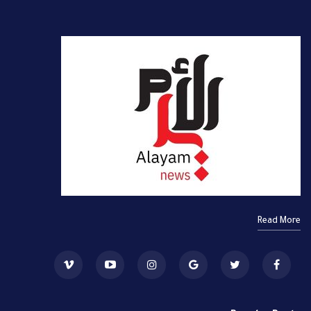
Read More