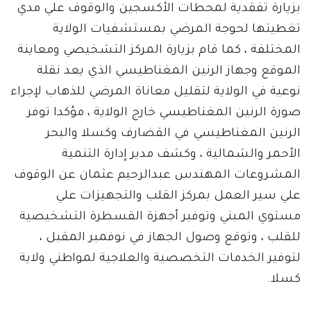
بزيارة تفقدية لمحطات الأكسجين والوقوف علي مدي
تغطيتها لحوجة المرضي بمستشفيات الولاية
المختلفة ، كما قام بزيارة المركز التشخيصي ومعاينة
الموقع وجهاز الرنين المغناطيسي الذي يعد نقلة
نوعية في الولاية لتقليل معاناة المرضي للذهاب لإجراء
صورة الرنين المغناطيسي خارج الولاية ، مؤكدا توفر
الرنين المغناطيسي في القضارف وكسلا والبحر
الأحمر والشمالية ، وكشف مدير إدارة التنمية
المشروعات المهندس عبدالرحيم عثمان عن الوقوف
علي سير العمل بمركز القلب والتجهيزات علي
مستوي المبني وتوفير أجهزة القسطرة التشخيصية
للقلب ، وتوقع وصول الجهاز في نوفمبر المقبل ،
لتوفير الخدمات التخصصية والعلاجية لمواطني ولاية
كسلا.