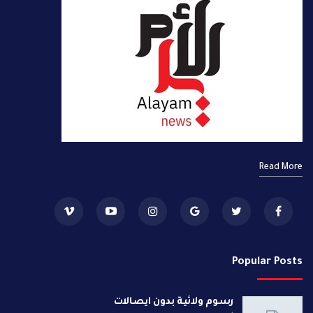
Read More
Popular Posts
رسوم ولائية بدون ايصالات