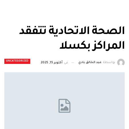
الصحة الاتحادية تتفقد
المراكز بكسلا
UNCATEGORIZED
بواسطة
عبد الخالق بادي
في
أكتوبر 15, 2025