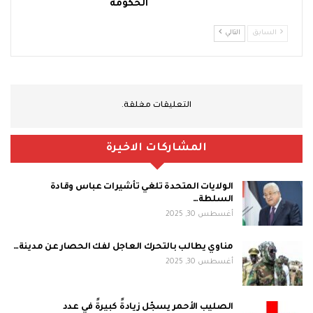
الحكومة
السابق
التالي
التعليقات مغلقة.
المشاركات الاخيرة
الولايات المتحدة تلغي تأشيرات عباس وقادة
السلطة…
أغسطس 30, 2025
مناوي يطالب بالتحرك العاجل لفك الحصار عن مدينة…
أغسطس 30, 2025
الصليب الأحمر يسجّل زيادةً كبيرةً في عدد