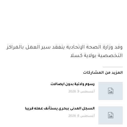
وفد وزارة الصحة الإتحادية يتفقد سير العمل بالمراكز
التخصصية بولاية كسلا
المزيد من المشاركات
رسوم ولائية بدون ايصالات
أغسطس 9, 2026
السجل المدنى ببحرى يستأنف عمله قريبا
أغسطس 6, 2026