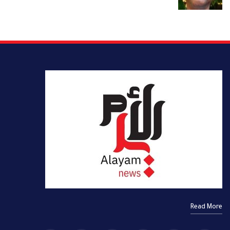
Read More