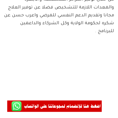
والمعدات اللازمة للتشخيص فضلا عن توفير العلاج
مجانا وتقديم الدعم النفسي للمرضي واعرب حسن عن
شكره لحكومة الولاية وكل الشركاء والداعمين
للبرنامج .