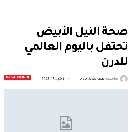
صحة النيل الأبيض
تحتفل باليوم العالمي
للدرن
UNCATEGORIZED
بواسطة
عبد الخالق بادي
في
أكتوبر 17, 2025