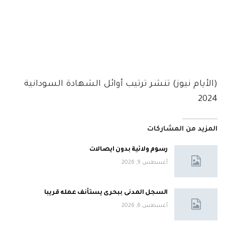
(الأيام نيوز) تنشر ترتيب أوائل الشهادة السودانية
2024
المزيد من المشاركات
رسوم ولائية بدون ايصالات
أغسطس 9, 2026
السجل المدنى ببحرى يستأنف عمله قريبا
أغسطس 6, 2026