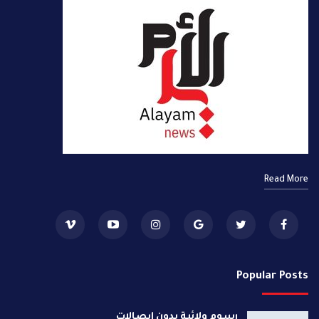
Read More
Popular Posts
رسوم ولائية بدون ايصالات