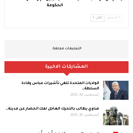
الحكومة
السابق
التالي
التعليقات مغلقة.
المشاركات الاخيرة
الولايات المتحدة تلغي تأشيرات عباس وقادة
السلطة…
أغسطس 30, 2025
مناوي يطالب بالتحرك العاجل لفك الحصار عن مدينة…
أغسطس 30, 2025