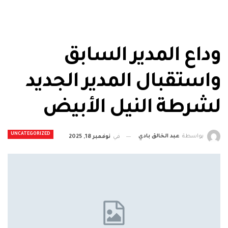
وداع المدير السابق
واستقبال المدير الجديد
لشرطة النيل الأبيض
UNCATEGORIZED
بواسطة
عبد الخالق بادي
في
نوفمبر 18, 2025