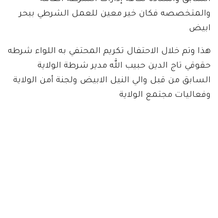
والمتخصصه فكان خير معين للعمل الشرطي ببحر
ابيض
هذا وتم خلال الاحتفال تكريم المحتفي به اللواء شرطه
حقوقي تاج الدين حبيب الله مدير شرطة الولاية
السابق من قبل والي النيل الابيض ولجنة أمن الولاية
وفعاليات مجتمع الولاية