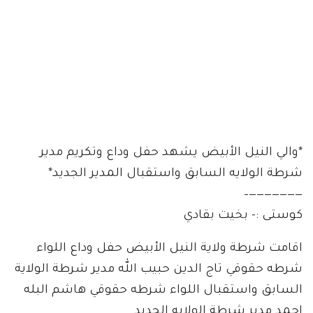
*والي النيل الأبيض يشهد حفل وداع وتكريم مدير
شرطة الولايه السابق واستقبال المدير الجديد*
———————–
كوستى :- بخيت بقادي
اقامت شرطة ولاية النيل الأبيض حفل وداع اللواء
شرطه حقوقي تاج الدين حبيب الله مدير شرطة الولاية
السابق واستقبال اللواء شرطه حقوقي هاشم البله
احمد مدير شرطة الولايه الجديد