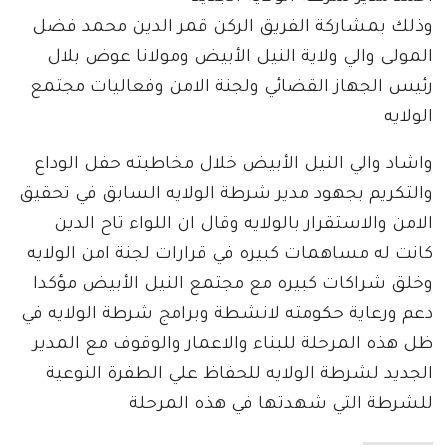
وذلك بمشاركة الفريق الركن قمر الدين محمد فضل
المولى والي ولاية النيل الأبيض ومولانا عوض بلال
رئيس الجهاز القضائي ولجنة الامن وفعاليات مجتمع
الولايه
واشاد والي النيل الأبيض خلال مخاطبته حفل الوداع
والتكريم بجهود مدير شرطة الولايه السابق في تحقيق
الامن والاستقرار بالولايه وقال ان اللواء تاح الدين
كانت له مساهمات كبيره في قرارات لجنة امن الولايه
وخلق شراكات كبيره مع مجتمع النيل الأبيض مؤكدا
دعم ورعاية حكومته لانشطة وبرامج شرطة الولايه في
ظل هذه المرحلة للبناء والاعمار والوقوف مع المدير
الجديد لشرطة الولايه للحفاظ علي الطفرة النوعية
للشرطة التي شهدتها في هذه المرحلة