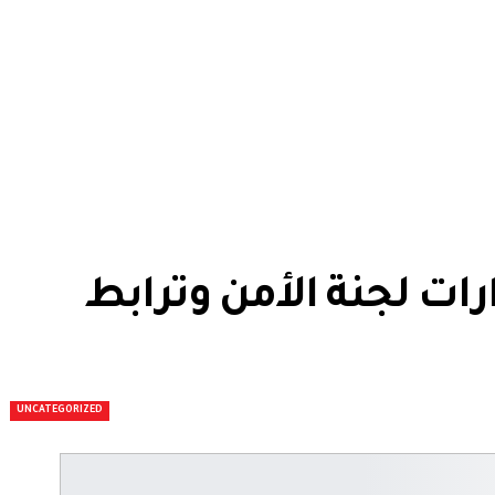
رات لجنة الأمن وترابط
UNCATEGORIZED