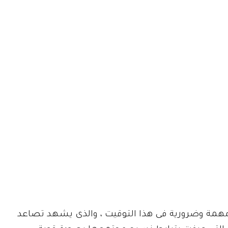
 ، مهمة وضرورية فى هذا التوقيت ، والذى يشهد تصاعد