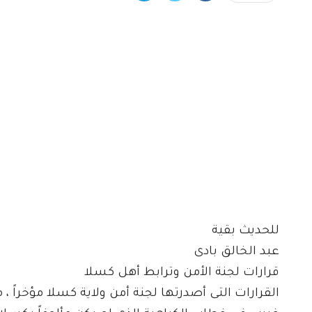
للحديث بقية
عبد الخالق بادى
قرارات لجنة الأمن وترابط أهل كسلا
القرارات التى أصدرتها لجنة أمن ولاية كسلا مؤخراً