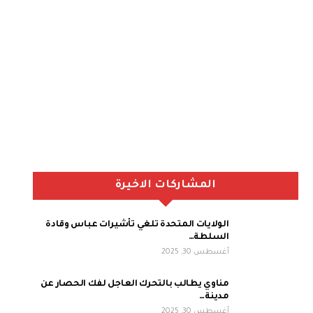
المشاركات الاخيرة
الولايات المتحدة تلغي تأشيرات عباس وقادة
السلطة…
أغسطس 30, 2025
مناوي يطالب بالتحرك العاجل لفك الحصار عن
مدينة…
أغسطس 30, 2025