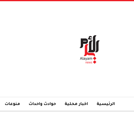
الرئيسية
اخبار محلية
حوادث واحداث
منوعات