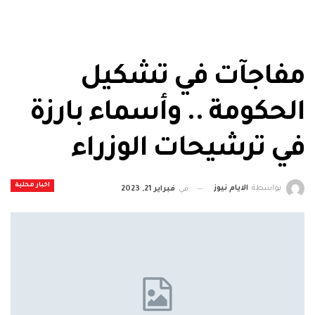
مفاجآت في تشكيل
الحكومة .. وأسماء بارزة
في ترشيحات الوزراء
اخبار محلية
بواسطة
الايام نيوز
في
فبراير 21, 2023