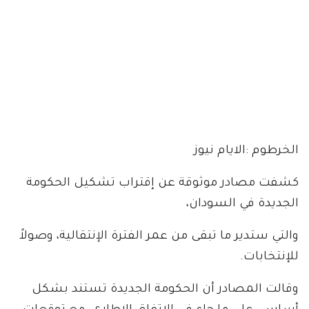
الخرطوم :الايام نيوز
كشفت مصادر موثوقة عن إقتراب تشكيل الحكومة
الجديدة في السودان،
والتي ستدير ما تبقى من عمر الفترة الإنتقالية، وصولاً
للإنتخابات.
وقالت المصادر أن الحكومة الجديدة تستند بشكل