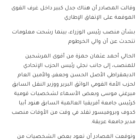
وقالت المصادر أن هناك جدل كبير داخل غرف القوى
الموقعة على الإتفاق الإطاري
بشأن منصب رئيس الوزراء، بينما رشحت معلومات
تتحدث عن أن والي الخرطوم
الحالي أحمد عثمان حمزة من أقوى المرشحين
للمنصب، إلى جانب نجلي رئيس الحزب الإتحادي
الديمقراطي الأصل الحسن وجعفر، والأمين العام
لحزب الأمة القومي الواثق البرير ووزير النقل السابق
ميرغني موسى وبعض الأسماء لشخصيات قومية
كرئيس جامعة أفريقيا العالمية السابق هنود أبيا
كدوف وبروفيسور تقلد في وقت من الأوقات منصب
مدير جامعة عريقة.
وتوقعت المصادر أن تعود بعض الشخصيات من