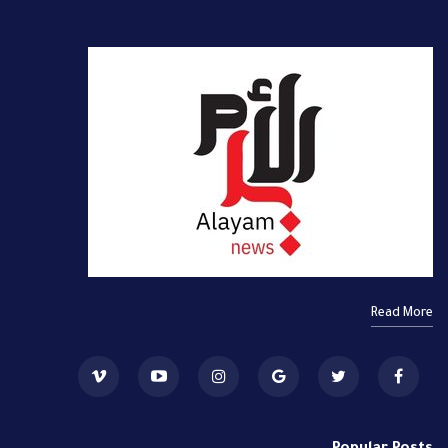
Read More