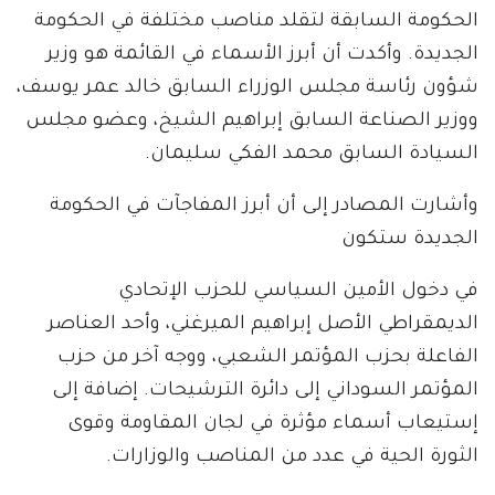
الحكومة السابقة لتقلد مناصب مختلفة في الحكومة
الجديدة. وأكدت أن أبرز الأسماء في القائمة هو وزير
شؤون رئاسة مجلس الوزراء السابق خالد عمر يوسف،
ووزير الصناعة السابق إبراهيم الشيخ، وعضو مجلس
السيادة السابق محمد الفكي سليمان.
وأشارت المصادر إلى أن أبرز المفاجآت في الحكومة
الجديدة ستكون
في دخول الأمين السياسي للحزب الإتحادي
الديمقراطي الأصل إبراهيم الميرغني، وأحد العناصر
الفاعلة بحزب المؤتمر الشعبي، ووجه آخر من حزب
المؤتمر السوداني إلى دائرة الترشيحات. إضافة إلى
إستيعاب أسماء مؤثرة في لجان المقاومة وقوى
الثورة الحية في عدد من المناصب والوزارات.