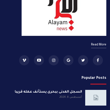
Read More
Popular Posts
السجل المدنى ببحرى يستأنف عمله قريبا
أغسطس 6, 2026