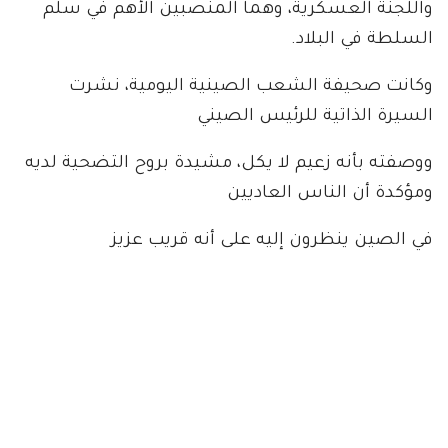
واللجنة العسكرية، وهما المنصبين الأهم في سلم
السلطة في البلاد.
وكانت صحيفة الشعب الصينية اليومية، نشرت
السيرة الذاتية للرئيس الصيني
ووصفته بأنه زعيم لا يكل، مشيدة بروح التضحية لديه
ومؤكدة أن الناس العاديين
في الصين ينظرون إليه على أنه قريب عزيز