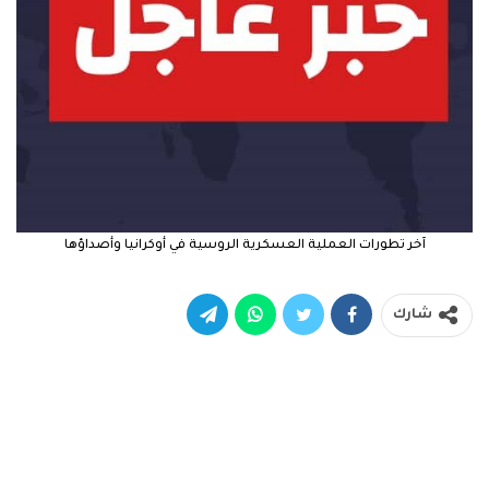
آخر تطورات العملية العسكرية الروسية في أوكرانيا وأصداؤها
شارك