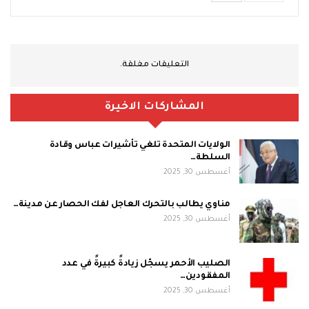
التعليقات مغلقة.
المشاركات الاخيرة
الولايات المتحدة تلغي تأشيرات عباس وقادة
السلطة…
أغسطس 30, 2025
مناوي يطالب بالتحرك العاجل لفك الحصار عن مدينة…
أغسطس 30, 2025
الصليب الأحمر يسجّل زيادةً كبيرةً في عدد
المفقودين…
أغسطس 30, 2025