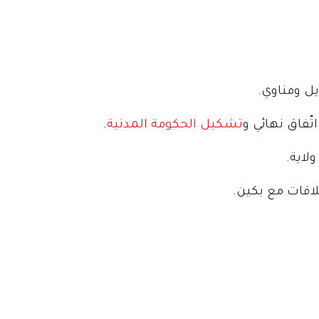
ل ومناوي.
ّفاق نهائي و
تشكيل الحكومة المدنية
.
لاقات مع بكين.