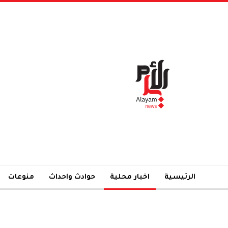
الرئيسية
اخبار محلية
حوادث واحداث
منوعات