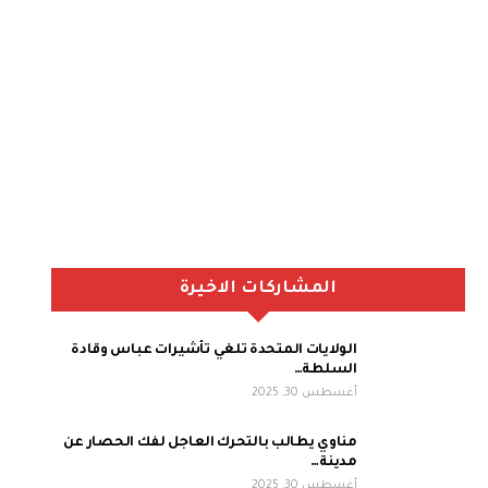
المشاركات الاخيرة
الولايات المتحدة تلغي تأشيرات عباس وقادة
السلطة…
أغسطس 30, 2025
مناوي يطالب بالتحرك العاجل لفك الحصار عن
مدينة…
أغسطس 30, 2025