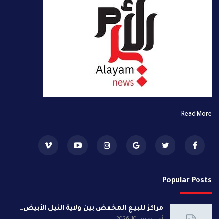
Read More
Popular Posts
مراكز للبيع المخفض بين ولاية النيل الأبيض…