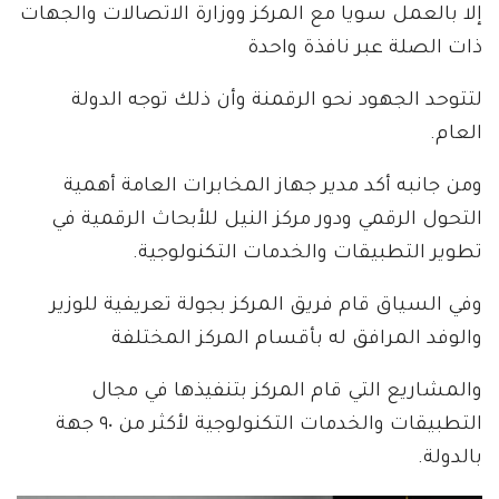
إلا بالعمل سويا مع المركز ووزارة الاتصالات والجهات
ذات الصلة عبر نافذة واحدة
لتتوحد الجهود نحو الرقمنة وأن ذلك توجه الدولة
العام.
ومن جانبه أكد مدير جهاز المخابرات العامة أهمية
التحول الرقمي ودور مركز النيل للأبحاث الرقمية في
تطوير التطبيقات والخدمات التكنولوجية.
وفي السياق قام فريق المركز بجولة تعريفية للوزير
والوفد المرافق له بأقسام المركز المختلفة
والمشاريع التي قام المركز بتنفيذها في مجال
التطبيقات والخدمات التكنولوجية لأكثر من ٩٠ جهة
بالدولة.