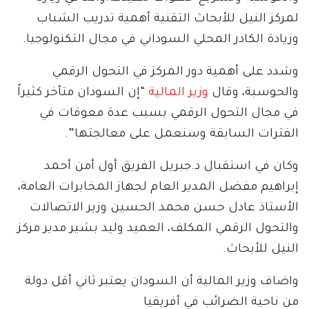
لمركز النيل للأبحاث التقنية أهمية تدريب الشباب
وزيادة الكادر المحلي السوداني في مجال التكنولوجيا.
وشدد على أهمية دور المركز في التحول الرقمي
والحوسبة، وقال
وزير المالية
“إن السودان متأخر كثيراً
في مجال التحول الرقمي بسبب عدة معوقات في
الفترات السابقة وسنعمل على معالجتها”.
وكان في استقبال د.جبريل الفريق أول أمن أحمد
إبراهيم مفضل المدير العام لجهاز المخابرات العامة،
الأستاذ عادل حسن محمد الحسين وزير الاتصالات
والتحول الرقمي المكلف، العميد وليد بشير مدير مركز
النيل للأبحاث.
واضاف وزير المالية أن السودان يعتبر ثاني أقل دولة
من ناحية الضرائب في أفريقيا