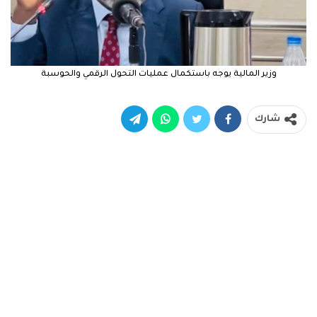
وزير المالية يوجه باستكمال عمليات التحول الرقمي والحوسبة
شارك