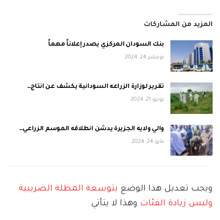
المزيد من المشاركات
بنك السودان المركزي يصدر إعلاناً مهماً
نوفمبر 24, 2024
تقرير لوزارة الزراعه السودانية يكشف عن انتاج…
يونيو 21, 2024
والي ولايه الجزيرة يدشن انطلاقه الموسم الزراعي…
مايو 24, 2024
ويجب تعديل هذا الوضع
بتوسعة المظلة الضريبية
وليس زيادة الفئات
وهذا لا يتأتي