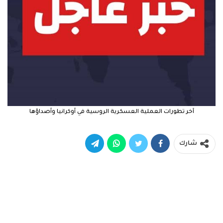
آخر تطورات العملية العسكرية الروسية في أوكرانيا وأصداؤها
شارك