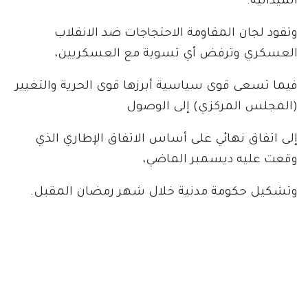
الميدانية.
وتقود لجان المقاومة الاحتجاجات ضد الانقلاب
العسكري وترفض أي تسوية مع العسكريين،
فيما تسعى قوى سياسية أبرزها قوى الحرية والتغيير
(المجلس المركزي) إلى الوصول
إلى اتفاق نهائي على أساس الاتفاق الإطاري الذي
وقعت عليه ديسمبر الماضي،
وتشكيل حكومة مدنية خلال شهر رمضان المقبل.