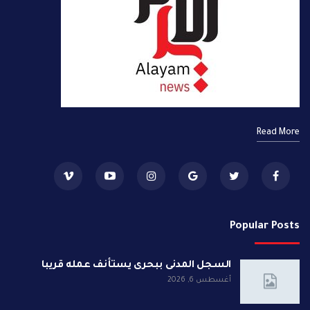
Read More
Popular Posts
السجل المدنى ببحرى يستأنف عمله قريبا
أغسطس 6, 2026