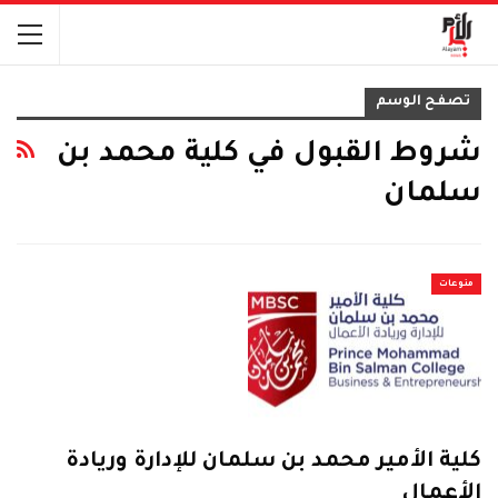
تصفح الوسم
شروط القبول في كلية محمد بن
سلمان
منوعات
كلية الأمير محمد بن سلمان للإدارة وريادة
الأعمال