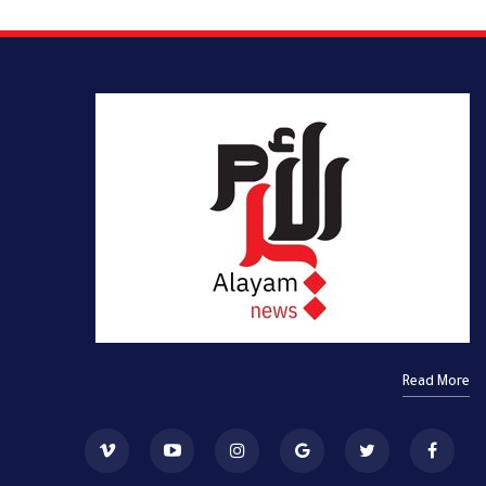
Read More