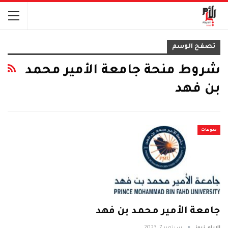
تصفح الوسم
شروط منحة جامعة الأمير محمد
بن فهد
منوعات
جامعة الأمير محمد بن فهد
الايام نيوز
سبتمبر 7, 2023