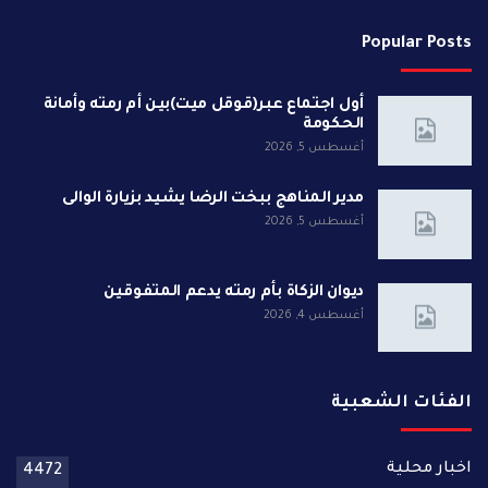
Popular Posts
أول اجتماع عبر(قوقل ميت)بين أم رمته وأمانة
الحكومة
أغسطس 5, 2026
مدير المناهج ببخت الرضا يشيد بزيارة الوالى
أغسطس 5, 2026
ديوان الزكاة بأم رمته يدعم المتفوقين
أغسطس 4, 2026
الفئات الشعبية
اخبار محلية
4472