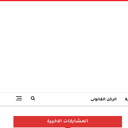
ة
الركن القانونى
المشاركات الاخيرة