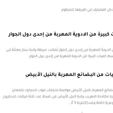
بيرة من الادوية المهربة من إحدى دول الجوار
الادوية المهربة من إحدى دول الجوار تمكنت شرطة ولاية سنار ممثلة في
بط كميات كبيرة من الادوية المهربة من إحدى دول الجوار.
 من البضائع المهربة بالنيل الأبيض
ئع المهربة بالنيل الأبيض مواصلة لانجازات قوات الجمارك بالمعابر
ارة مكافحة التهريب ولاية النيل الأبيض من ضبط عدد ثلاثة مركبات لاندكروزر
فلة وعدد(2)عربة Z S…