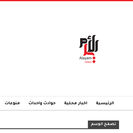
الرئيسية
اخبار محلية
حوادث واحداث
منوعات
تصفح الوسم