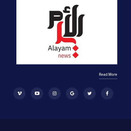
Read More