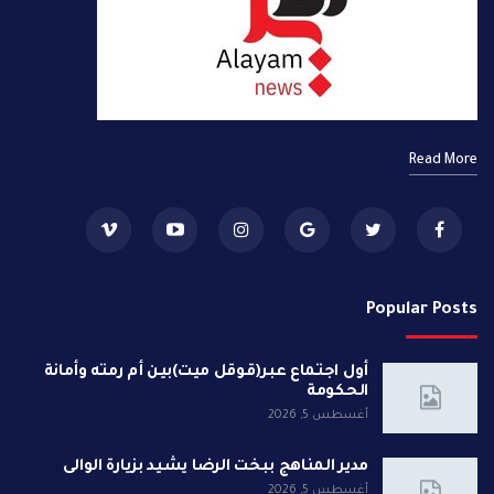
Read More
Popular Posts
أول اجتماع عبر(قوقل ميت)بين أم رمته وأمانة
الحكومة
أغسطس 5, 2026
مدير المناهج ببخت الرضا يشيد بزيارة الوالى
أغسطس 5, 2026