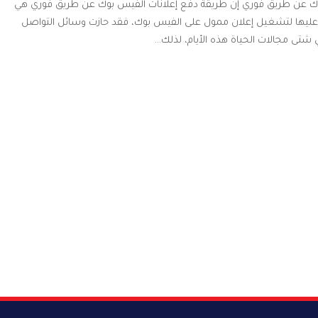
وك عن طريق فوري إن طريقة دفع إعلانات الفيس بوك عن طريق فوري هي
عليها لتشغيل إعلان ممول على الفيس بوك، فقد حازت وسائل التواصل
 شتى مجالات الحياة هذه الأيام، لذلك…