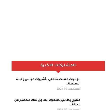
المشاركات الاخيرة
الولايات المتحدة تلغي تأشيرات عباس وقادة
السلطة…
أغسطس 30, 2025
مناوي يطالب بالتحرك العاجل لفك الحصار عن
مدينة…