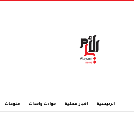
الرئيسية
اخبار محلية
حوادث واحداث
منوعات