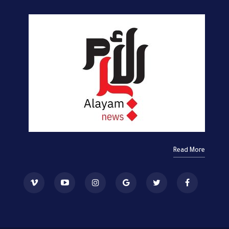
Read More