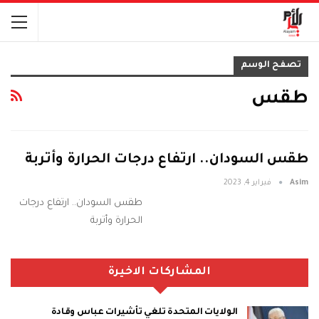
تصفح الوسم
طقس
طقس السودان.. ارتفاع درجات الحرارة وأتربة
Asim
فبراير 4, 2023
طقس السودان.. ارتفاع درجات
الحرارة وأتربة
المشاركات الاخيرة
الولايات المتحدة تلغي تأشيرات عباس وقادة