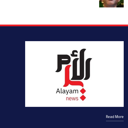
Read More