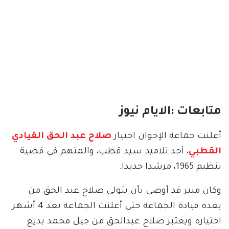
متابعات :الايام نيوز
أعلنت جماعة الإخوان اختيار
صلاح عبد الحق القيادي
القطبي
، أحد تلاميذ سيد قطب، والمتهم في قضية
تنظيم 1965، مرشدا جديدا.
وكان منير قد أوصى بأن يتولى صلاح عبد الحق من
بعده قيادة الجماعة حتى أعلنت الجماعة بعد 4 أشهر
اختياره ويعتبر صلاح عبدالحق من جيل محمد بديع