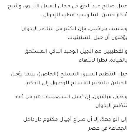
عمل صلاح عبد الحق في مجال العمل التربوي وشرح
أفكار حسن البنا وسيد قطب للإخوان.
وبحسب مراقبين، فإن الكثير من عناصر الإخوان
يؤمنون أن جيل الستينيات
والقطبيين هم الجيل الوحيد الباقي المستحق
بالقيادة، نظرا لانتهاء
جيل التنظيم السري المسلح (الخاص)، بينما يؤمن
الجيلين بالتغيير المسلح للوصول إلى الحكم.
ويقول مراقبون، إن “جيل السبعينيات هم من أعاد
تنظيم الإخوان
إلى الواجهة، إلا أن صراع أجيال مكتوم دار داخل
الجماعة في عصر