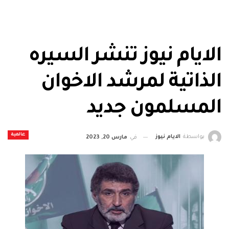
الايام نيوز تنشر السيره
الذاتية لمرشد الاخوان
المسلمون جديد
عالمية
بواسطة
الايام نيوز
في
مارس 20, 2023