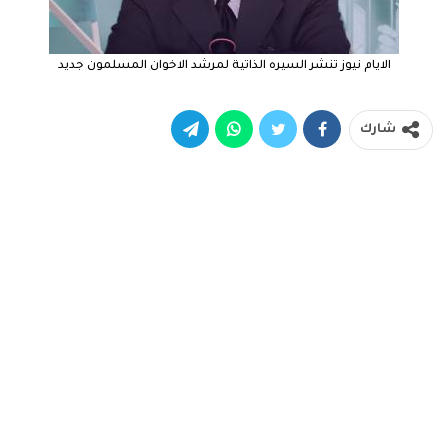
الايام نيوز تنشر السيره الذاتية لمرشد الاخوان المسلمون جديد
شارك