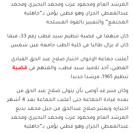
المرشد العام ومحمود عزت ومحمد البحيري ومحمد
عبدالمعطي الجزار، وهو قطبي يؤمن بـ”جاهلية
المجتمع” والتغيير بالقوة المسلحة.
كان متهما في قضية تنظيم سيد قطب رقم 33، فيما
كان لا يزال طالبا في كلية الطب جامعة عين شمس.
أعلنت جماعة الإخوان اختيار صلاح عبد الحق القيادي
القطبي، أحد تلاميذ سيد قطب، والمتهم في
قضية
تنظيم 1965، مرشدا جديدا.
وكان منير قد أوصى بأن يتولى صلاح عبد الحق من
بعده قيادة الجماعة حتى أعلنت الجماعة بعد 4 أشهر
اختياره ويعتبر صلاح عبدالحق من جيل محمد بديع
المرشد العام ومحمود عزت ومحمد البحيري ومحمد
عبدالمعطي الجزار، وهو قطبي يؤمن بـ”جاهلية