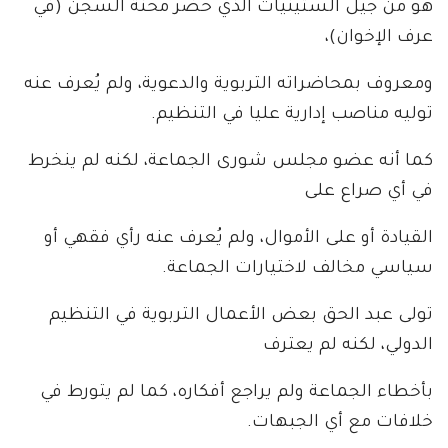
هو من جيل الستينيات الذي حضر محنة السجن (في
عرف الإخوان)،
ومعروف بمحاضراته التربوية والدعوية، ولم يُعرف عنه
توليه مناصب إدارية عليا في التنظيم.
كما أنه عضو مجلس شورى الجماعة، لكنه لم ينخرط
في أي صراع على
القيادة أو على الأموال، ولم يُعرف عنه رأي فقهي أو
سياسي مخالف لاختيارات الجماعة.
تولى عبد الحق بعض الأعمال التربوية في التنظيم
الدولي، لكنه لم يعترف
بأخطاء الجماعة ولم يراجع أفكاره، كما لم يتورط في
خلافات مع أي الجبهات.