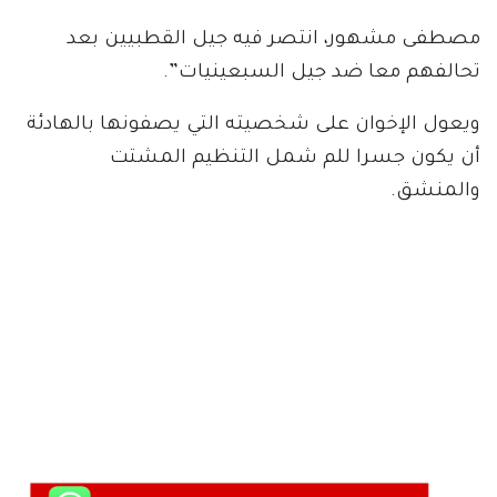
مصطفى مشهور، انتصر فيه جيل القطبيين بعد
تحالفهم معا ضد جيل السبعينيات”.
ويعول الإخوان على شخصيته التي يصفونها بالهادئة
أن يكون جسرا للم شمل التنظيم المشتت
والمنشق.