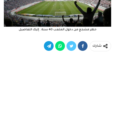
حظر مشجع من دخول الملعب 40 سنة.. إليك التفاصيل
شارك