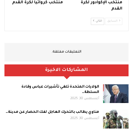
منتخب الإكوادور لكرة
منتخب كرواتيا لكرة القدم
القدم
السابق
التالي
التعليقات مغلقة.
المشاركات الاخيرة
الولايات المتحدة تلغي تأشيرات عباس وقادة
السلطة…
أغسطس 30, 2025
مناوي يطالب بالتحرك العاجل لفك الحصار عن مدينة…
أغسطس 30, 2025