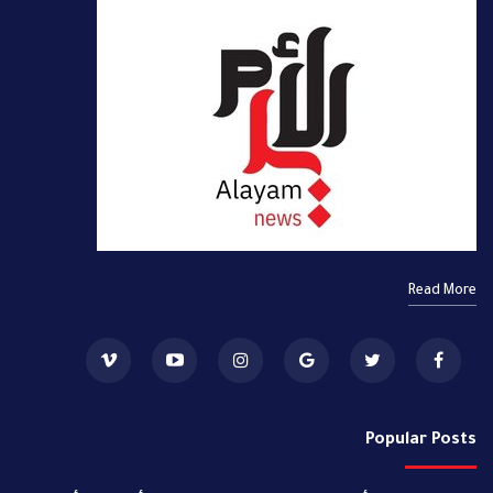
Read More
Popular Posts