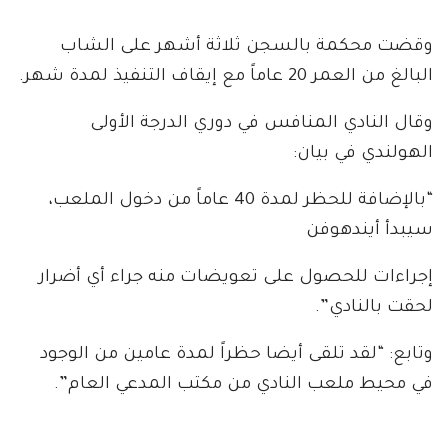
وقضت محكمة بالسجن ثلاثة أشهر على الشاب
البالغ من العمر 20 عاماً مع إيقاف التنفيذ لمدة شهر.
وقال النادي المنافس في دوري الدرجة الأولى
الهولندي في بيان:
“بالإضافة للحظر لمدة 40 عاماً من دخول الملعب،
سيبدأ أيندهوفن
إجراءات للحصول على تعويضات منه جراء أي أضرار
لحقت بالنادي”.
وتابع: “لقد تلقى أيضا حظراً لمدة عامين من الوجود
في محيط ملعب النادي من مكتب المدعي العام‭”‬.