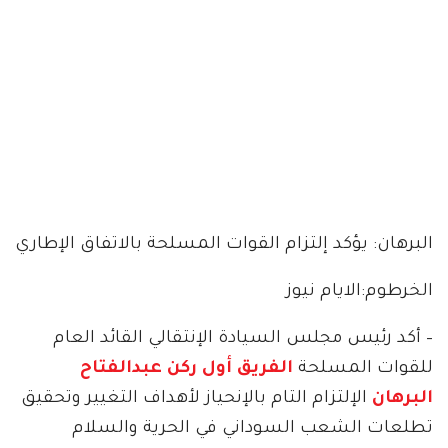
البرهان: يؤكد إلتزام القوات المسلحة بالاتفاق الإطاري
الخرطوم:الايام نيوز
– أكد رئيس مجلس السيادة الإنتقالي القائد العام
للقوات المسلحة
الفريق أول ركن عبدالفتاح
البرهان
الإلتزام التام بالإنحياز لأهداف التغيير وتحقيق
تطلعات الشعب السوداني في الحرية والسلام