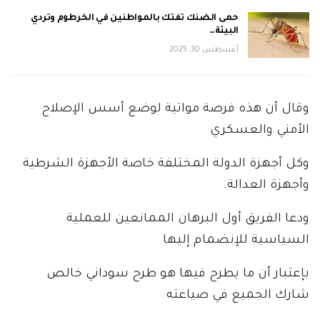
حمى الضنك تفتك بالمواطنين في الخرطوم وتردي
البيئة…
أغسطس 30, 2025
وقال أن هذه فرصة مواتية لوضع أسس الإصلاح
الأمني والعسكري
وكل أجهزة الدولة المختلفة خاصة الأجهزة الشرطية
وأجهزة العدالة.
ودعا الفريق أول البرهان الممانعين للعملية
السياسية للإنضمام إليها
بإعتبار أن ما يطرح فيها هو طرح سوداني خالص
شارك الجميع في صياغته