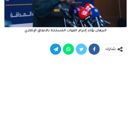
البرهان يؤكد إلتزام القوات المسلحة بالاتفاق الإطاري
شارك