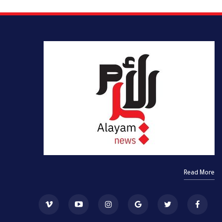
Read More