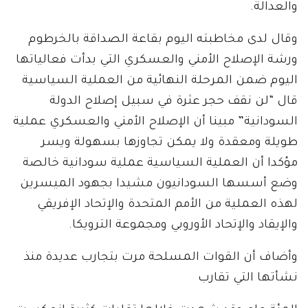
والعدالة.
وقال لدى مخاطبته اليوم بقاعة الصداقة بالخرطوم
ورشة الإصلاح الأمني والعسكري التي بدأت فعالياتها
اليوم ضمن المرحلة النهائية من العملية السياسية
قال “لن نقف حجر عثرة في سبيل إصلاح الدولة
السودانية” مبينا أن الإصلاح الأمني والعسكري عملية
طويلة ومعقدة ولا يمكن تجاوزها بسهولة ويسر
مؤكدا أن العملية السياسية عملية سودانية خالصة
وضع أسسها السودانيون مشيدا بجهود الميسرين
لهذه العملية من الأمم المتحدة والإتحاد الإفريقي
والإيقاد والإتحاد الأوروبي ومجموعة الترويكا.
وأضاف أن القوات المسلحة مرت بتجارب عديدة منذ
نشأتها التي تقارب