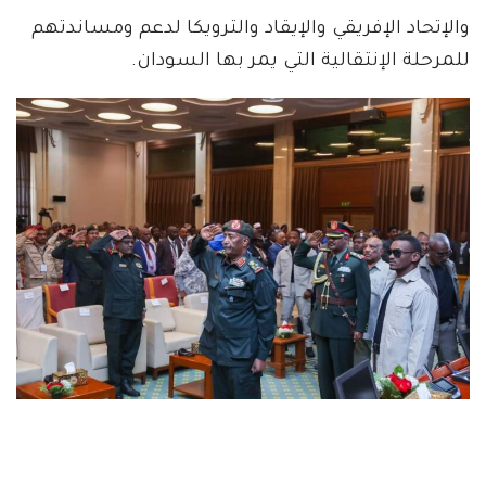
والإتحاد الإفريقي والإيقاد والترويكا لدعم ومساندتهم
للمرحلة الإنتقالية التي يمر بها السودان.