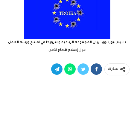
(الايام نيوز) تورد :بيان المجموعة الرباعية والترويكا في افتتاح ورشة العمل
حول إصلاح قطاع الأمن
شارك