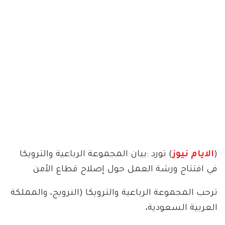
(
الايام نيوز
) تورد :بيان المجموعة الرباعية والترويكا
في افتتاح ورشة العمل حول إصلاح قطاع الأمن
ترحب المجموعة الرباعية والترويكا (النرويج، والمملكة
العربية السعودية،