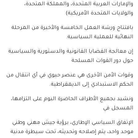
والإمارات العربية المتحدة، والمملكة المتحدة،
والولايات المتحدة الأمريكية)
بافتتاح ورشة العمل الخامسة والأخيرة من المرحلة
النهائية للعملية السياسية.
إن معالجة القضايا القانونية والدستورية والسياسية
حول دور القوات المسلحة
وقوات الأمن الأخرى هي عنصر حيوي في أي انتقال من
الحكم الاستبدادي إلى الديمقراطية.
ونشيد بجميع الأطراف الحاضرة اليوم على التزامها،
المسجل في
الإتفاق السياسي الإطاري، برؤية جيش مهني وطني
موحد واحد، يتم إصلاحه وتحديثه، تحت سيطرة مدنية