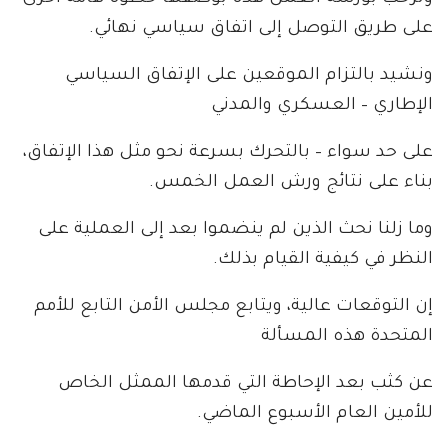
على طريق التوصل إلى اتفاق سياسي نهائي.
ونشيد بالتزام الموقعين على الإتفاق السياسي
الإطاري – العسكري والمدني
على حد سواء – بالتحرك بسرعة نحو مثل هذا الإتفاق،
بناء على نتائج ورش العمل الخمس.
وما زلنا نحث الذين لم ينضموا بعد إلى العملية على
النظر في كيفية القيام بذلك.
إن التوقعات عالية، ويتابع مجلس الأمن التابع للأمم
المتحدة هذه المسألة
عن كثب بعد الإحاطة التي قدمها الممثل الخاص
للأمين العام الأسبوع الماضي.