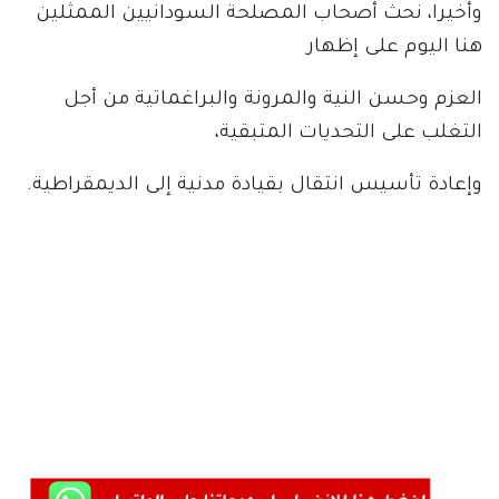
وأخيرا، نحث أصحاب المصلحة السودانيين الممثلين
هنا اليوم على إظهار
العزم وحسن النية والمرونة والبراغماتية من أجل
التغلب على التحديات المتبقية،
وإعادة تأسيس انتقال بقيادة مدنية إلى الديمقراطية.