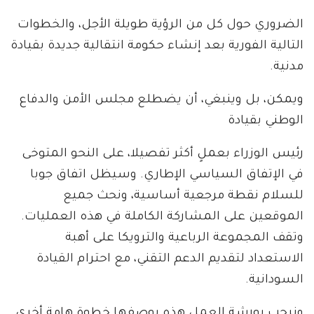
الضروري حول كل من الرؤية طويلة الأجل، والخطوات
التالية الفورية بعد إنشاء حكومة انتقالية جديدة بقيادة
مدنية.
ويمكن، بل وينبغي، أن يضطلع مجلس الأمن والدفاع
الوطني بقيادة
رئيس الوزراء بعملٍ أكثر تفصيلا، على النحو المتوخى
في الإتفاق السياسي الإطاري. وسيظل اتفاق جوبا
للسلام نقطة مرجعية أساسية، ونحث جميع
الموقعين على المشاركة الكاملة في هذه العمليات.
وتقف المجموعة الرباعية والترويكا على أهبة
الاستعداد لتقديم الدعم التقني، مع احترام القيادة
السودانية.
ونرحب بورشة العمل هذه بوصفها خطوة هامة أخرى