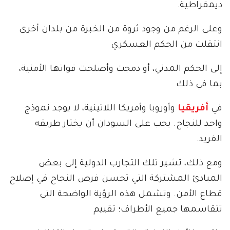
ديمقراطية.
وعلى الرغم من وجود ثروة من الخبرة من بلدان أخرى
انتقلت من الحكم العسكري
إلى الحكم المدني، أو دمجت وأصلحت قواتها الأمنية،
بما في ذلك
في
أفريقيا
وأوروبا وأمريكا اللاتينية، لا يوجد نموذج
واحد للنجاح. يجب على السودان أن يختار طريقه
الفريد.
ومع ذلك، تشير تلك التجارب الدولية إلى بعض
المبادئ المشتركة التي تحسن فرص النجاح في إصلاح
قطاع الأمن. وتشمل هذه الرؤية الواضحة التي
تتقاسمها جميع الأطراف؛ تقييم