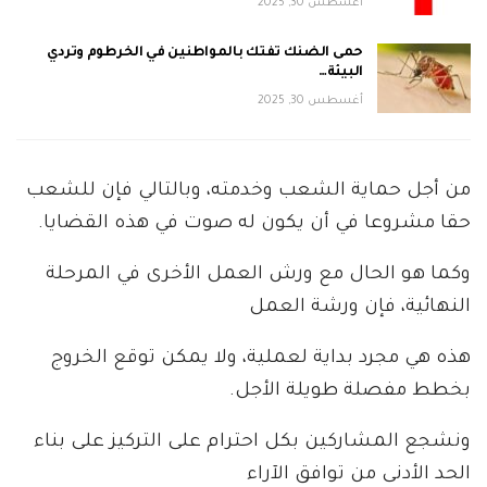
أغسطس 30, 2025
حمى الضنك تفتك بالمواطنين في الخرطوم وتردي
البيئة…
أغسطس 30, 2025
من أجل حماية الشعب وخدمته، وبالتالي فإن للشعب
حقا مشروعا في أن يكون له صوت في هذه القضايا.
وكما هو الحال مع ورش العمل الأخرى في المرحلة
النهائية، فإن ورشة العمل
هذه هي مجرد بداية لعملية، ولا يمكن توقع الخروج
بخطط مفصلة طويلة الأجل.
ونشجع المشاركين بكل احترام على التركيز على بناء
الحد الأدنى من توافق الآراء