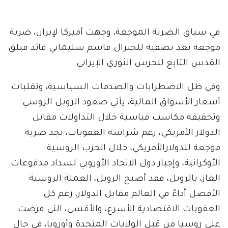
في سياق الضربة الموجعة، وجهت أميركا لإيران، ضربة
موجعة بعد تصفية للجنرال قاسم سليماني قائد فيلق
القدس التابع للحرس الثوري الإيراني.
وفي ظل الاضطرابات والصدمات السياسية، وتقلبات
أسعار الأسواق المالية، يأتي صعود الروبل الروسي
وتحقيقه مكاسب قياسية خلال التداولات مقابل
الدولار الأمريكي، رغم شراسة العقوبات، نجد ضربة
موجعة للدولارالأمريكي، خلال الحرب الروسية
الأوكرانية، وإجبار دول الاتحاد الأوروبي لسداد مدفوعات
الغاز، بالروبل، فقد أصبح الروبل، العملة الروسية
الأفضل أداءً في العالم مقابل الدولار، رغم كل
العقوبات الاقتصادية الأسرع، والأقسى، التي فرضت
على روسيا من قبل الولايات المتحدة وأوروبا، في حال