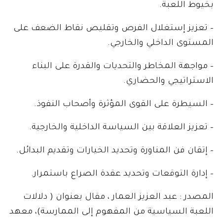
بخيوط اللعبة.
– تعزيز إستغلال الفرص وتقليص نقاط الضعف على
المستوى الداخلي والخارجي.
– مواجهة المخاطر والتحديات والقدرة على البناء
الاستراتيجي والحضاري.
– السيطرة على القوى المؤثرة وأصحاب النفوذ.
– تعزيز العلاقة بين السياسة الداخلية والخارجية.
– إتقان فن المناورة وتحديد الخيارات وتقديم البدائل.
– إدارة التوقعات وتحديد عقدة الصراع باستمرار.
المصدر : عبد العزيز العمار ، مقال بعنوان ( دلالات
اللعبة السياسية من المفهوم إلى الممارسة)، معهد