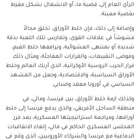
الرأي العام إلى قضية ما، أو الانشغال بشكل مفرط
بقضية معينة.
وإضافة إلى ذلك، فإن خلط الأوراق، تخلق مجالاً
مشوشاً في علاقات القوى، وتمارس تلك اللعبة بدقة
شديدة أو بمنتهى العشوائية، ويرافقها خلط القيم،
وفوضى التقييمات، والقرارات المفاجئة، ومثال ذلك
قرار الحرب الروسية الأوكرانية، الذي أربك العالم وخلط
الأوراق السياسية، والاقتصادية، وجعل من المشهد
السياسي في أوروبا معقد وضبابي.
وكذلك ازمة خلط الأوراق، بين فرنسا، ومالي، في
منطقة الساحل الأفريقي، والذي يدفع فرنسا إلى خلط
أوراقها، ومراجعة استراتيجيتها العسكرية، بعد قرر
المجلس العسكري الحاكم في مالي، إلغاء الاتفاقيات
الدفاعية مع فرنسا والشركاء الأوروبيين، الذي وقع في