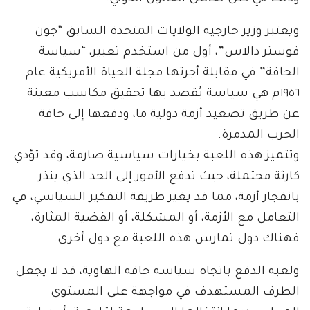
ويعتبر وزير خارجية الولايات المتحدة السابق “جون
فوستر دالاس”، أول من استخدم تعبير، “سياسة
الحافة” في مقابلة أجرتها مجلة الحياة الأمريكية عام
١٩٥٦م هي سياسة يُقصد بها تحقيق مكاسب معينة
عن طريق تصعيد أزمة دولية ما، ودفعها إلى حافة
الحرب المدمرة.
وتتميز هذه اللعبة بخيارات سياسية صارمة، وقد تؤدي
كارثة محتملة، حيث تدفع الأمور إلى الحد الذي ينذر
بانفجار أزمة، مما قد يغير طريقة التفكير السياسي، في
التعامل مع الأزمة، أو المشكلة، أو القضية المثارة،
فهناك دول تمارس هذه اللعبة مع دول أخرى.
ولعبة الدفع باتجاه سياسة حافة الهاوية، قد لا يجعل
الطرف المستهدف في مواجهة على المستوى