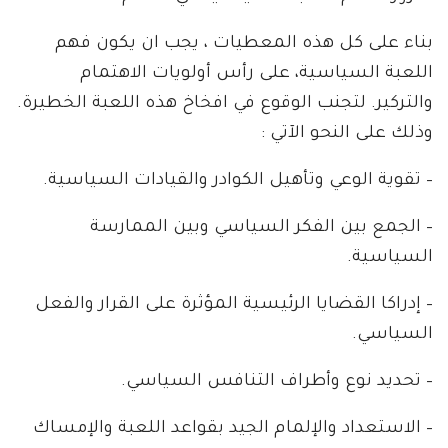
بناء على كل هذه المعطيات ، يجب ان يكون فهم
اللعبة السياسية، على رأس أولويات الاهتمام
والتركير. لتجنب الوقوع في افخاخ هذه اللعبة الخطيرة.
وذلك على النحو الآتي :
– تقوية الوعي وتأهيل الكوادر والقيادات السياسية.
– الجمع بين الفكر السياسي وبين الممارسة
السياسية.
– إدراكا القضايا الرئيسية المؤثرة على القرار والفعل
السياسي.
– تحديد نوع وأطراف التنافس السياسي.
– الاستعداد والإلمام الجيد بقواعد اللعبة والإمساك