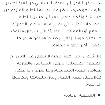
لذا، يمكن القول إن الهدف الاساسي من لعبة تصدير
الأزمات هو صرف النظر عما يعانيه النظام المأزوم من
هشاشة وتفكك داخلي. بعد أن يفشل النظام
بمعالجة الأزمات التي يعاني منها، سواء بالحوار أو
بالقمع أو بالمعالجات الطارئة التي سرعان ما تفقد
هيبتها وتعود الأزمة إلى طبيعتها وقوتها وربما
بمعدل أكثر خطورة وتفاقما.
ولا شك ان حيل هذه اللعبة لا تنطلي على الشرائح
المثقفة، المتسلحة بالوعي السياسي والعارفة
بقوانين اللعبة السياسية، ولذا سرعان ما يعمل
هؤلاء على فضح اللعبة، وبيان خلفياتها ومكامنها
الداخلية.
المنطقة الرمادية