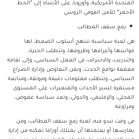
المتحدة الأمريكية، وأوروبا، على الأنتباه إلى “الخط
الأحمر” للأمن القومي الروسي
رفع سقف المطالب
هي لعبة سياسية تنتهج أسلوب الضغط، لها
قوانينها وأعرافها وظروفها، وتتطلب الخبرة،
والتدريب، والاحتراف، في العمل السياسي، وإلى ثقافة
معمقة بواقع الحدث، وبفن التفاوض وإدارة الصراع
السياسي، وتتطلب معلومات دقيقة وموثقة، ومتابعة
مستمرة لسير الأحداث والمتغيرات على المستوى
المحلي، والإقليمي، والدولي، وتعد سياسة غموض،
ومراوغة.
في وقت تبدو فيه، لعبة رفع سقف المطالب، ومن
يمارسها أو يعتمدها أن يمتلك أوراقا تمكنه من إدارة