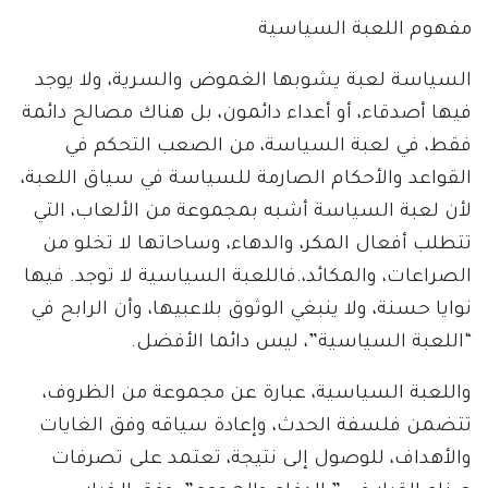
مفهوم اللعبة السياسية
السياسة لعبة يشوبها الغموض والسرية، ولا يوجد
فيها أصدقاء، أو أعداء دائمون، بل هناك مصالح دائمة
فقط، في لعبة السياسة، من الصعب التحكم في
القواعد والأحكام الصارمة للسياسة في سياق اللعبة،
لأن لعبة السياسة أشبه بمجموعة من الألعاب، التي
تتطلب أفعال المكر، والدهاء، وساحاتها لا تخلو من
الصراعات، والمكائد،.فاللعبة السياسية لا توجد. فيها
نوايا حسنة، ولا ينبغي الوثوق بلاعبيها، وأن الرابح في
“اللعبة السياسية”، ليس دائما الأفضل.
واللعبة السياسية، عبارة عن مجموعة من الظروف،
تتضمن فلسفة الحدث، وإعادة سياقه وفق الغايات
والأهداف، للوصول إلى نتيجة، تعتمد على تصرفات