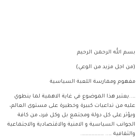
بسم الله الرحمن الرحيم
(من اجل مزيد من الوعي)
مفهوم وممارسة اللعبة السياسية
…..يعتبر هذا الموضوع في غاية الاهمية لما ينطوي
عليه من تداعيات كبيرة وخطيرة على مستوى العالم،
ويؤثر على كل دولة ومجتمع بل وكل فرد، من كافة
الجوانب السياسية و الامنية والاقتصادية والاجتماعية
والثقافية ….. ………………….