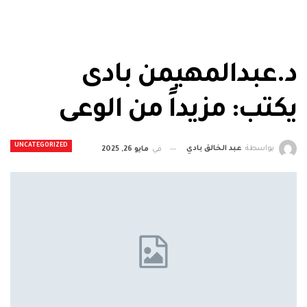
د.عبدالمهيمن بادى
يكتب: مزيداً من الوعى
UNCATEGORIZED
بواسطة
عبد الخالق بادي
في
مايو 26, 2025