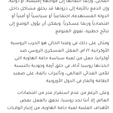
المحلي، وربما انتقالها إلى مواجهة إقليمية، أو دولية،
وإن الدفع بالأزمة إلى ذروتها قد يخلق مشاكل داخل
الدولة المستهدفة، اجتماعياً أو سياسياً أو أمنياً أو
اقتصادياً وربما عسكرياً. ويمكن أن يؤول الوضع إلى
نتائج خطيرة، تفوق المتوقع.
ومثال على ذلك في وقتنا الحالي هو الحرب الروسية
الأوكرانية ٢٠٢٢م، العمل العسكري الروسي ضد
أوكرانيا، جعل من لعبة سياسة حافة الهاوية التي
اتخذتها روسيا أداة، في خلق أزمة وجودية بالنسبة
للأمن الغذائي العالمي، وتأثيرات بالغة، على صعيد
الطاقة والغاز في الدول الأوروبية.
وعلى الرغم من عدم استقرار عددٍ من اقتصادات
العالم، إلا أننا نجد روسيا، تحقق بالفعل بعض
الأهداف العلنية لعبة حافة الهاوية، من إجبار الولايات