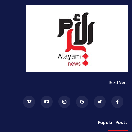
Read More
Popular Posts