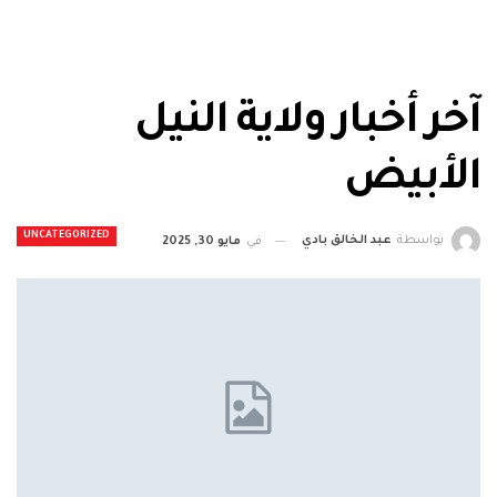
آخر أخبار ولاية النيل
الأبيض
UNCATEGORIZED
بواسطة
عبد الخالق بادي
في
مايو 30, 2025