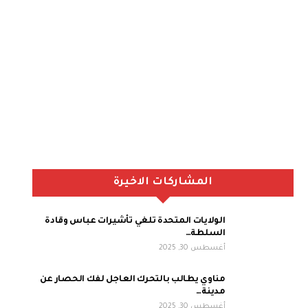
المشاركات الاخيرة
الولايات المتحدة تلغي تأشيرات عباس وقادة
السلطة…
أغسطس 30, 2025
مناوي يطالب بالتحرك العاجل لفك الحصار عن
مدينة…
أغسطس 30, 2025