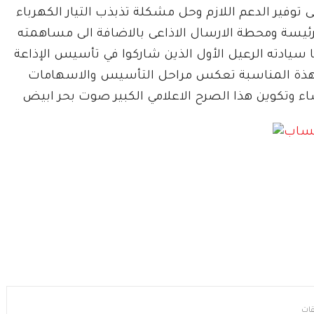
وفير الدعم اللازم وحل مشكلة تذبذب التيار الكهرباء
يسة ومحطة الارسال الاذاعى بالاضافة الى مساهمته
يا سيادته الرعيل الأول الذين شاركوا في تأسيس الإذاعة
 بهذة المناسبة تعكس مراحل التأسيس والاسهامات
ء وتكوين هذا الصرح الاعلامي الكبير صوت بحر ابيض