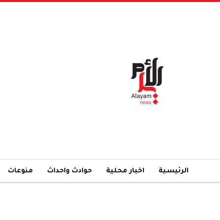
الرئيسية
اخبار محلية
حوادث واحداث
منوعات