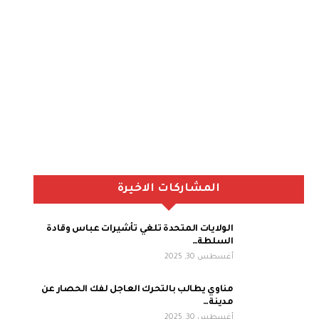
المشاركات الاخيرة
الولايات المتحدة تلغي تأشيرات عباس وقادة
السلطة…
أغسطس 30, 2025
مناوي يطالب بالتحرك العاجل لفك الحصار عن
مدينة…
أغسطس 30, 2025