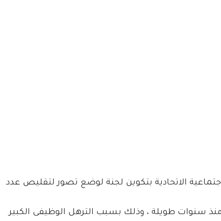
الاجتماعية الاتحادية بتكوين لجنة لوضع تصور لتقليص عدد
در منذ سنوات طويلة ، وذلك بسبب الترهل الوظيفى الكبير