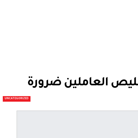
قليص العاملين ضرورة
UNCATEGORIZED