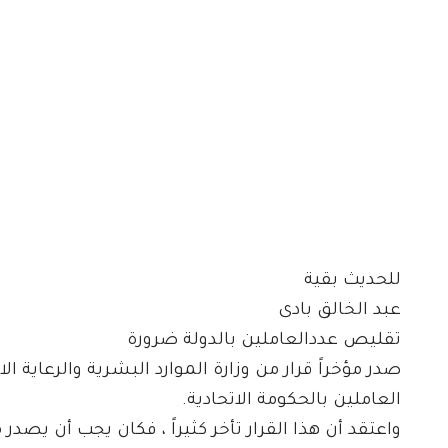
للحديث بقية
عبد الخالق بادى
تقليص عددالعاملين بالدولة ضرورة
صدر مؤخراً قرار من وزارة الموارد البشرية والرعاية 
العاملين بالحكومة الاتحادية.
واعتقد أن هذا القرار تأخر كثيراً ، فكان يجب أن يص