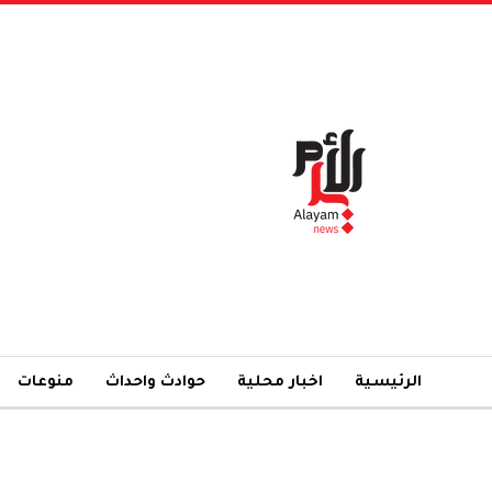
الرئيسية
اخبار محلية
حوادث واحداث
منوعات