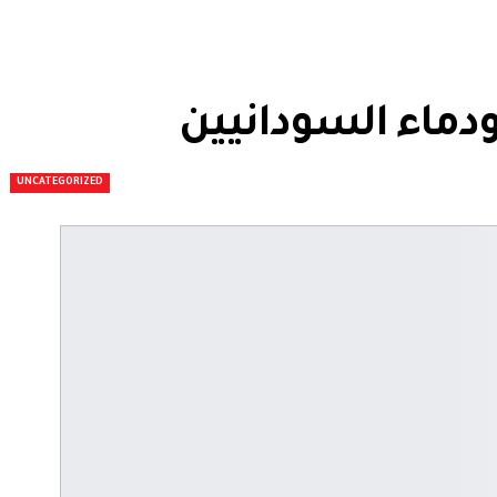
دماء السودانيين
UNCATEGORIZED