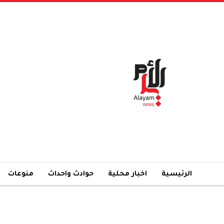
الرئيسية
اخبار محلية
حوادث واحداث
منوعات