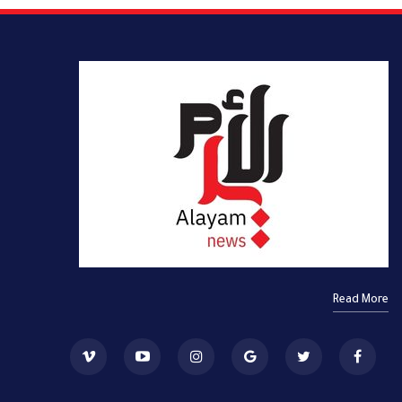
Read More