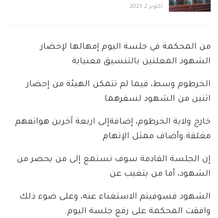
أكتوبر 2, 2023
من المحكمة في جلسة اليوم إمهالها لإحضار
الشهود المعلنين بالتنسيق معنيابة
الخرطوم وسط، فيما لم تتمكن الهيئة من إحضار
اثنين من الشهود لسفرهما
خارج ولاية الخرطوم، إضافةإلى اربعة آخرين هواتفهم
مغلقة.وأضاف ممثل الإتهام
إن الجلسة القادمة سوف تستمع إلى من يحضر من
الشهود، أما من يتغيب عن
الشهود فسوفيتم الاستغناء عنه، وعلى ضوء ذلك
وافقت المحكمة على رفع جلسة اليوم.