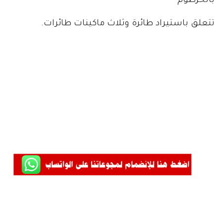
بالخرطوم
تتعلق باستيراد طائرة وثلاث ماكينات طائرات.