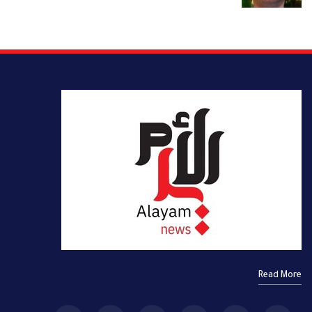
Read More