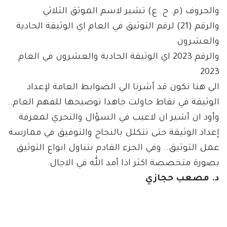
والحروف (م. ح. ع) تشير لاسم الموثق الثلاثي
والرقم (21) لرقم التوثيق في العام اي الوثيقة الحادية
والعشرون
والرقم 2023 اي الوثيقة الحادية والعشرون في العام
2023
الي هنا نكون قد أشرنا الي الضوابط العامة لإعداد
الوثيقة في نقاط حاولت جاهدا توضيحها للفهم العام..
وأود ان أشير ان لاعيب في السؤال والتحري لمعرفة
إعداد الوثيقة حتى تتكلل بالنجاح والتوفيق في ممارسة
عمل التوثيق.. وفي الجزء القادم نتناول انواع التوثيق
بصورة متخصصة اكثر اذا أمد الله في الاجال.
د. مصعب حجازي