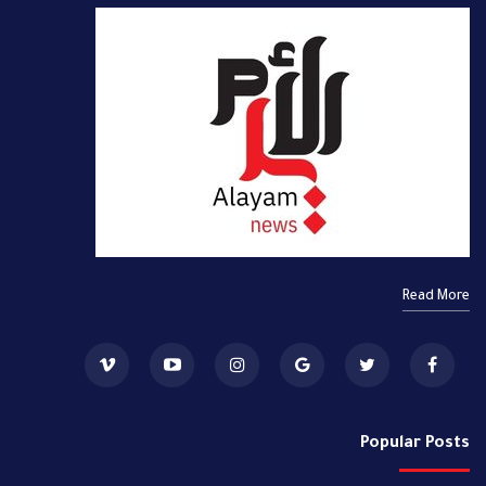
Read More
Popular Posts