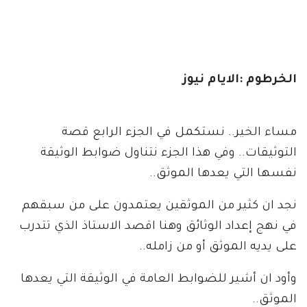
الخرطوم :الايام نيوز
مساء الخير.. نستكمل في الجزء الرابع قصة
التوثيقات.. وفي هذا الجزء نتناول ضوابط الوثيقة
نفسها التي يعدها الموثق..
نجد ان كثير من الموثقين يعتمدون على من سبقهم
في نهج إعداد الوثائق وهنا اقصد الاستاذ الذي تتدرب
على يديه الموثق أو من زامله..
وأود ان أشير للضوابط العامة في الوثيقة التي يعدها
الموثق..