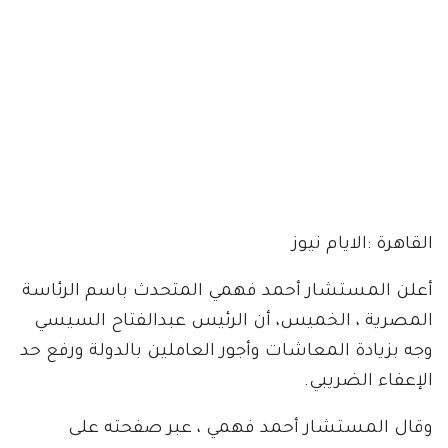
القاهرة :الايام نيوز
أعلن المستشار أحمد فهمي المتحدث باسم الرئاسة
المصرية ، الخميس، أن الرئيس عبدالفتاح السيسي
وجه بزيادة المعاشات وأجور العاملين بالدولة ورفع حد
الإعفاء الضريبي.
وقال المستشار أحمد فهمي ، عبر صفحته على