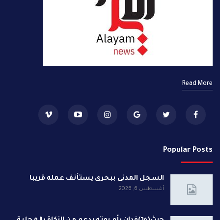
Read More
Popular Posts
السجل المدنى ببحرى يستأنف عمله قريبا
أغسطس 6, 2026