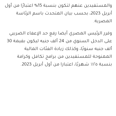
والمستفيدين عنهم لتكون بنسبة 15% اعتبارًا من أول
أبريل 2023، بحسب بيان المتحدث باسم الرئاسة
المصرية.
وقرر الرئيس المصري أيضا رفع حد الإعفاء الضريبي
على الدخل السنوي من 24 ألف جنيه ليكون بقيمة 30
ألف جنيه سنويًا، وكذلك زيادة الفئات المالية
الممنوحة للمستفيدين من برامج تكافل وكرامة
بنسبة ٢٥٪؜ شهريًا، اعتبارا من أول أبريل 2023.