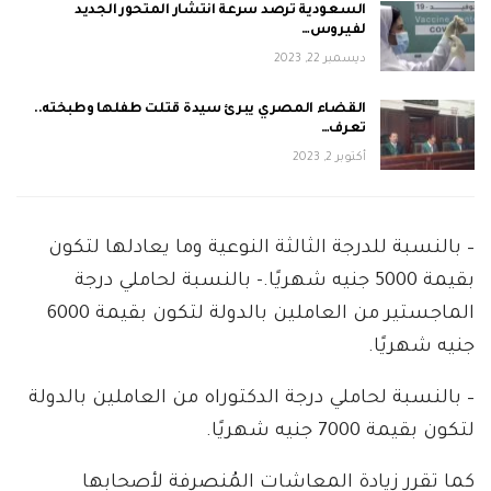
السعودية ترصد سرعة انتشار المتحور الجديد
لفيروس…
ديسمبر 22, 2023
القضاء المصري يبرئ سيدة قتلت طفلها وطبخته..
تعرف…
أكتوبر 2, 2023
– بالنسبة للدرجة الثالثة النوعية وما يعادلها لتكون
بقيمة 5000 جنيه شهريًا.- بالنسبة لحاملي درجة
الماجستير من العاملين بالدولة لتكون بقيمة 6000
جنيه شهريًا.
– بالنسبة لحاملي درجة الدكتوراه من العاملين بالدولة
لتكون بقيمة 7000 جنيه شهريًا.
كما تقرر زيادة المعاشات المُنصرفة لأصحابها