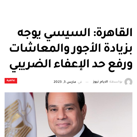
القاهرة: السيسي يوجه
بزيادة الأجور والمعاشات
ورفع حد الإعفاء الضريبي
عالمية
بواسطة
الايام نيوز
في
مارس 3, 2023