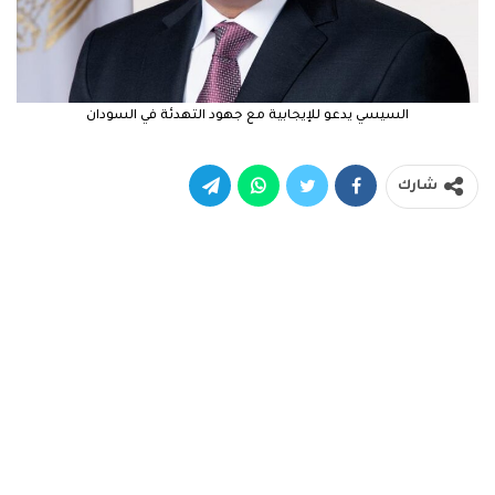
السيسي يدعو للإيجابية مع جهود التهدئة في السودان
شارك