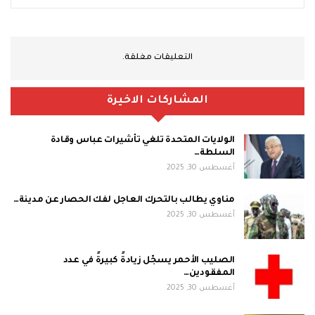
التعليقات مغلقة.
المشاركات الاخيرة
الولايات المتحدة تلغي تأشيرات عباس وقادة
السلطة…
أغسطس 30, 2025
مناوي يطالب بالتحرك العاجل لفك الحصار عن مدينة…
أغسطس 30, 2025
الصليب الأحمر يسجّل زيادةً كبيرةً في عدد
المفقودين…
أغسطس 30, 2025