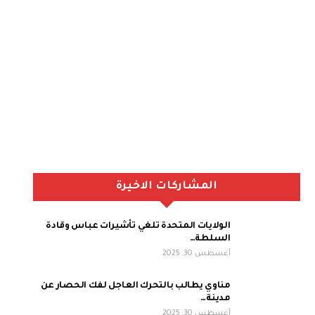
المشاركات الاخيرة
الولايات المتحدة تلغي تأشيرات عباس وقادة
السلطة…
أغسطس 30, 2025
مناوي يطالب بالتحرك العاجل لفك الحصار عن
مدينة…
أغسطس 30, 2025