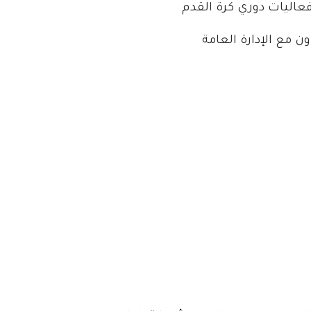
فعاليات دوري كرة القدم
ن مع الإدارة العامة