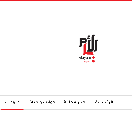
الرئيسية
اخبار محلية
حوادث واحداث
منوعات