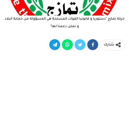
حركة تمازج "دستوريا و قانونيا القوات المسلحة هي المسؤولة من حماية البلاد
و نعلن دعمنا لها"
شارك