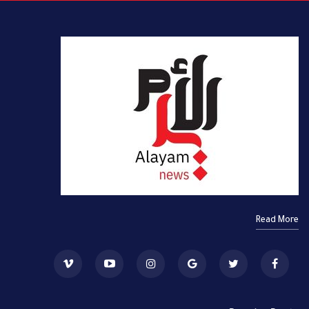
Read More