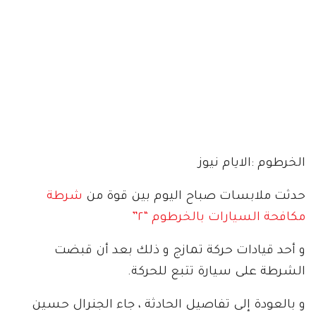
الخرطوم :الايام نيوز
حدثت ملابسات صباح اليوم بين قوة من
شرطة
مكافحة السيارات بالخرطوم “٢”
و أحد قيادات حركة تمازج و ذلك بعد أن قبضت
الشرطة على سيارة تتبع للحركة.
و بالعودة إلى تفاصيل الحادثة ، جاء الجنرال حسين