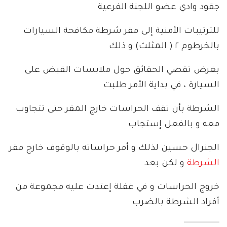
جقود وادي عضو اللجنة الفرعية
للترتيبات الأمنية إلى مقر شرطة مكافحة السيارات
بالخرطوم ٢ ( المثلث) و ذلك
بغرض تقصي الحقائق حول ملابسات القبض على
السيارة ، في بداية الأمر طلبت
الشرطة بأن تقف الحراسات خارج المقر حتى تتجاوب
معه و بالفعل إستجاب
الجنرال حسين لذلك و أمر حراساته بالوقوف خارج مقر
الشرطة
و لكن بعد
خروج الحراسات و في غفلة إعتدت عليه مجموعة من
أفراد الشرطة بالضرب