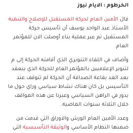
الخرطوم : الايام نيوز
قال
الأمين العام لحركة المستقبل للإصلاح والتنمية
الأستاذ عبد الواحد يوسف أن تأسيس حركة
المستقبل تم عبر عملية بناء أوصلت الان للمؤتمر
العام.
وأضاف في اللقاء التنويري الذي أقامته الحركة إلى م
لتنوير الإعلاميين بالمؤتمر العام للحركة الذي ينعقد
بعد الغد بقاعة الصداقة أن الحركة لم تتوقف عند
التأسيس بل كان هناك نشاط سياسي وراي حول ما
يدور في الراهن السياسي وعبرنا عن هذه المواقف
خلال الثلاثة سنوات الماضية.
وعدد الأمين العام الورش والاوراق التي قدمت من
ضمنها النظام الأساسي و
الوثيقة التأسيسية
التي