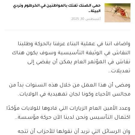
حمى الضنك تفتك بالمواطنين في الخرطوم وتردي
البيئة…
أغسطس 30, 2025
واضاف اننا في عملية البناء عرفنا بالحركة وطلبنا
النقاش في الوثيقة التأسيسية وسوف يكون هناك
نقاش في المؤتمر العام يمكن أن يفضي إلى
تعديلات…
ومضى أن هذا العمل من خلال هذه السنوات بدأ من
مجالس الأحياء وكونا لجان تمهيدية في الولايات.
وعدد الأمين العام الزيارات التي قادوها للولايات مؤكدًا
اكتمال التأسيس ونحن لدينا الآن حركة مؤسسة…
وان الرسائل التي نريد أن نقولها للأحزاب أن تتجه