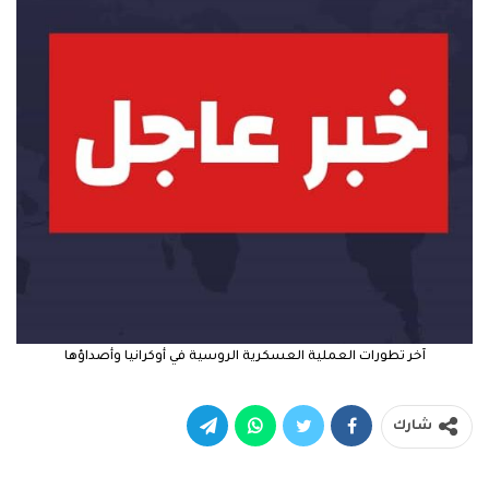
آخر تطورات العملية العسكرية الروسية في أوكرانيا وأصداؤها
شارك