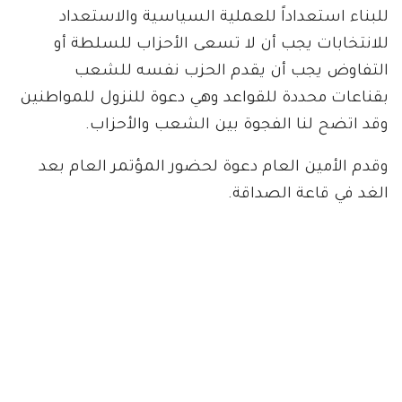
للبناء استعداداً للعملية السياسية والاستعداد
للانتخابات يجب أن لا تسعى الأحزاب للسلطة أو
التفاوض يجب أن يقدم الحزب نفسه للشعب
بقناعات محددة للقواعد وهي دعوة للنزول للمواطنين
وقد اتضح لنا الفجوة بين الشعب والأحزاب.
وقدم الأمين العام دعوة لحضور المؤتمر العام بعد
الغد في قاعة الصداقة.