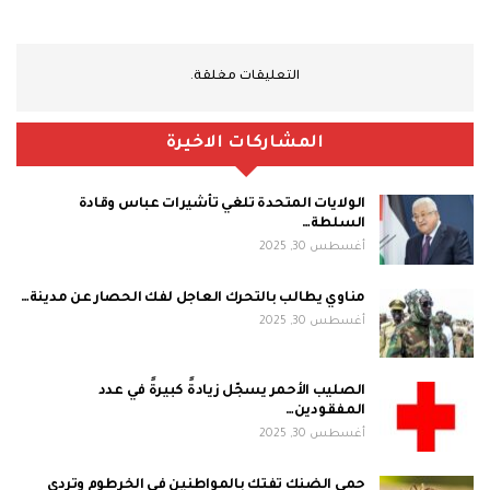
التعليقات مغلقة.
المشاركات الاخيرة
الولايات المتحدة تلغي تأشيرات عباس وقادة
السلطة…
أغسطس 30, 2025
مناوي يطالب بالتحرك العاجل لفك الحصار عن مدينة…
أغسطس 30, 2025
الصليب الأحمر يسجّل زيادةً كبيرةً في عدد
المفقودين…
أغسطس 30, 2025
حمى الضنك تفتك بالمواطنين في الخرطوم وتردي