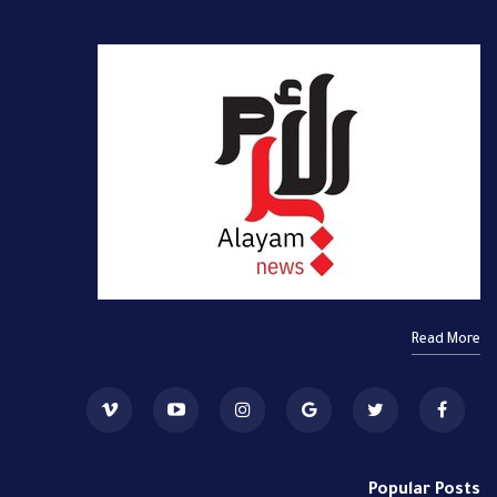
Read More
Popular Posts