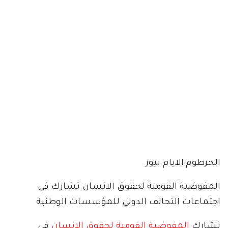
الخرطوم:الايام نيوز
المفوضية القومية لحقوق الانسان تشارك في
اجتماعات التحالف الدولي للمؤسسات الوطنية
تشارك
المفوضية القومية لحقوق الانسان
في