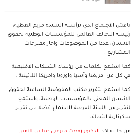
مايو 31, 2024
ناقش الاجتماع الذي ترأسته السيدة مريم العطية،
رئيسة التحالف العالمي للمؤسسات الوطنية لحقوق
الانسان، عددا من الموضوعات واجاز مقترحات
المشاريع .
كما استمع لكلمات من رؤساء الشبكات الاقليمية
في كل من افريقيا وآسيا واوروبا وامريكا اللاتينية .
كما استمع لتقرير مكتب المفوضية السامية لحقوق
الانسان المعني بالمؤسسات الوطنية، واستمع
لتقرير من اللجنة الفرعية للاجتماع فضلا عن تقرير
سكرتارية التحالف.
من جانبه اكد
الدكتور رفعت ميرغني عباس الامين