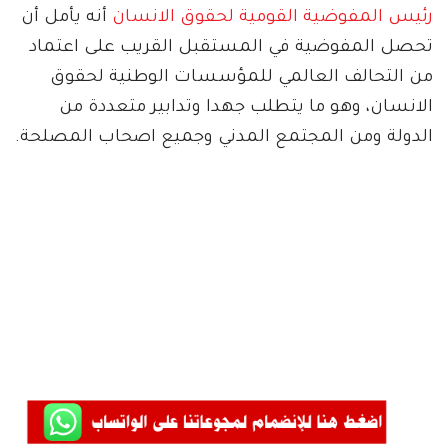
رئيس المفوضية القومية لحقوق الانسان
أنه يأمل أن
تحصل المفوضية في المستقبل القريب على اعتماد
من التحالف العالمي للمؤسسات الوطنية لحقوق
الانسان، وهو ما يتطلب جهدا وتدابير متعددة من
الدولة ومن المجتمع المدني وجميع اصحاب المصلحة.