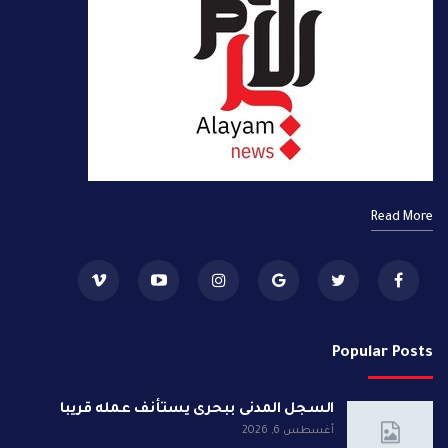
Read More
Popular Posts
السجل المدنى ببحرى يستأنف عمله قريبا
أغسطس 6, 2026