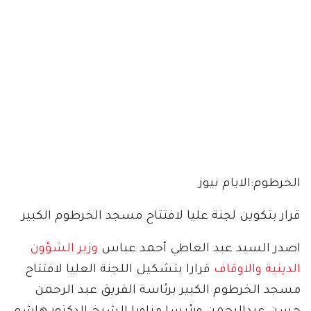
الخرطوم:الايام نيوز
قرار بتكوين لجنة عليا لافتتاح مسجد الخرطوم الكبير
اصدر السيد عبد العاطي أحمد عباس
وزير الشؤون
الدينية والاوقاف
قرارا بتشكيل اللجنة العليا لافتتاح
مسجد الخرطوم الكبير برئاسة الفريق عبد الرحمن