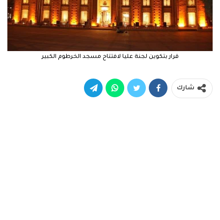
قرار بتكوين لجنة عليا لافتتاح مسجد الخرطوم الكبير
شارك