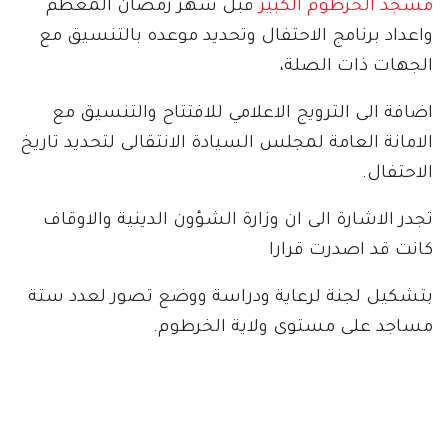
مسجد الخرطوم الكبير
قبل شهر رمضان المعظم
واعداد برنامج الاحتفال وتحديد موعده بالتنسيق مع
الجهات ذات الصلة،
اضافة الى الترويج الاعلامي للافتتاح والتنسيق مع
الامانة العامة لمجلس السيادة الانتقالى لتحديد تاريخ
الاحتفال.
تجدر الاشارة الى ان وزارة الشؤون الدينية والاوقاف
كانت قد اصدرت قرارا
بتشكيل لجنة لرعاية ودراسة ووضع تصور لعدد ستة
مساجد على مستوى ولاية الخرطوم.