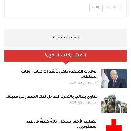
السابق
التالي
التعليقات مغلقة.
المشاركات الاخيرة
الولايات المتحدة تلغي تأشيرات عباس وقادة
السلطة…
أغسطس 30, 2025
مناوي يطالب بالتحرك العاجل لفك الحصار عن مدينة…
أغسطس 30, 2025
الصليب الأحمر يسجّل زيادةً كبيرةً في عدد
المفقودين…