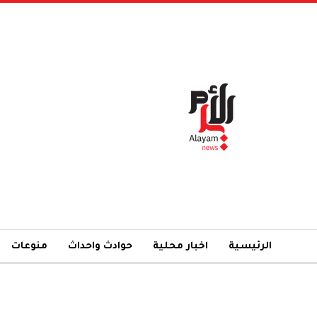
الرئيسية
اخبار محلية
حوادث واحداث
منوعات