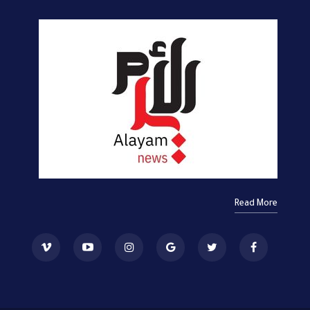
Read More