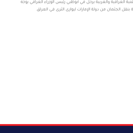
فنية العراقية والعربية يرحل في أبوظبي رئيس الوزراء العراقي يوجه
بنقل الجثمان من دولة الإمارات ليوارى الثرى في العراق.