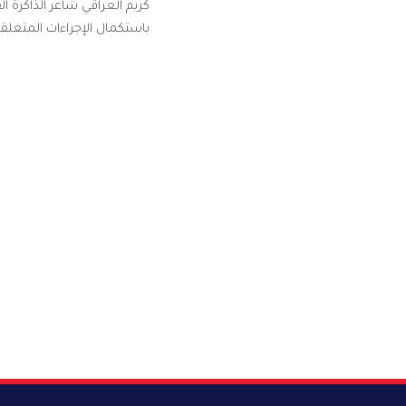
كريم العراقي شاعر الذاكرة ال
باستكمال الإجراءات المتعلقة 