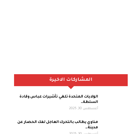
المشاركات الاخيرة
الولايات المتحدة تلغي تأشيرات عباس وقادة
السلطة…
أغسطس 30, 2025
مناوي يطالب بالتحرك العاجل لفك الحصار عن
مدينة…