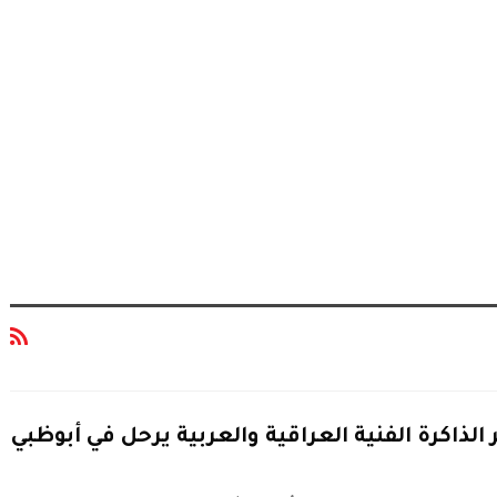
الذاكرة الفنية العراقية والعربية يرحل في أبوظبي