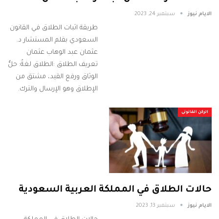
الايام نيوز
سبتمبر 24, 2023
طريقة اثبات الطلاق في القانون
السعودي بقلم المستشار د.
عثمان عبد الوهاب عثمان
تعريف الطلاق :الطلاق لغةً: حلُّ
الوثاق ورفع القيد، مشتق من
الإطلاق وهو الإرسال والترك.
الركن القانونى
حالات الطلاق في المملكة العربية السعودية
الايام نيوز
سبتمبر 13, 2023