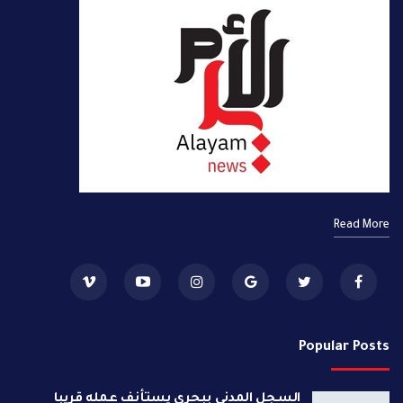
Read More
Popular Posts
السجل المدنى ببحرى يستأنف عمله قريبا