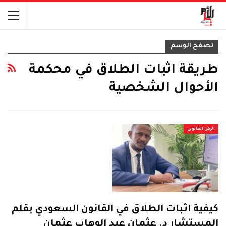
تصفح الوسم
طريقة اثبات الطلاق في محكمة
الأحوال الشخصية
الركن القانونى
كيفية اثبات الطلاق في القانون السعودي بقلم
المستشار د. عثمان عبد الوهاب عثمان