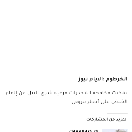
الخرطوم :الايام نيوز
تمكنت مكافحة المخدرات فرعية شرق النيل من إلقاء
القبض على أخطر مروجي
المزيد من المشاركات
آخر أخبار المعارك