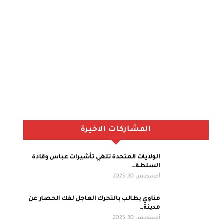
المشاركات الاخيرة
الولايات المتحدة تلغي تأشيرات عباس وقادة
السلطة…
أغسطس 30, 2025
مناوي يطالب بالتحرك العاجل لفك الحصار عن
مدينة…
أغسطس 30, 2025