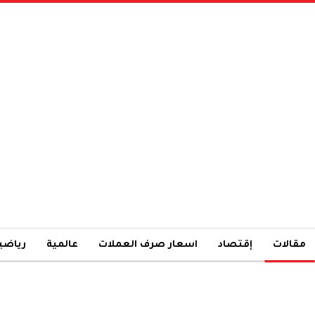
مقالات
إقتصاد
اسعار صرف العملات
عالمية
رياضي