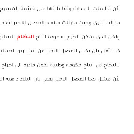
لأن تداعيات الاحداث وتفاعلاتها علي خشبة المسرح
ما الت تتري وحيث مازالت ملامح الفصل الاخير اخذة 
ولكن الذي يمكن الجزم به عودة انتاج
النظام
السابق 
كلنا أمل بان يكلل الفصل الاخير من سيناريو العمل
بالنجاح في انتاج حكومة وطنية تكون قادرة الي اخراج الب
لأن فشل هذا الفصل الاخير يعني بان البلاد ذاهبة ال