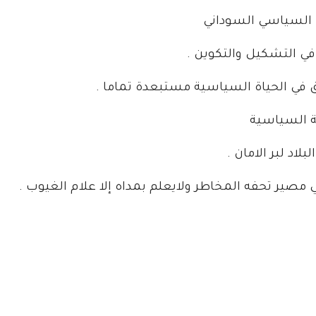
 السياسي السوداني
في التشكيل والتكوين .
في الحياة السياسية مستبعدة تماما .
ية السياسية
لاد لبر الامان .
ي مصير تحفه المخاطر ولايعلم بمداه إلا علام الغيوب .