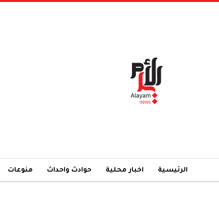
الرئيسية
اخبار محلية
حوادث واحداث
منوعات