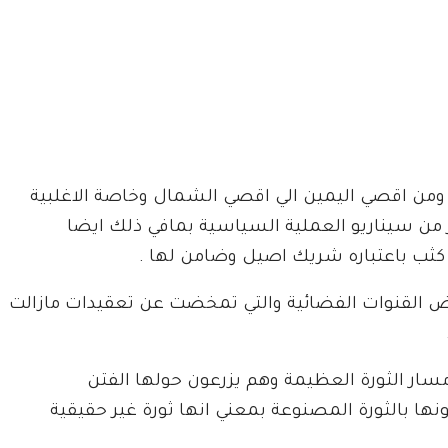
ومن اقصي اليمين الي اقصي الشمال وخاصة الاغلبية
 من سيناريو العملية السياسية بمافي ذلك ايضا
 كثب باعتباره شريك اصيل وضامن لها .
ض القنوات الفضائية والتي تمخضت عن تعقيدات مازالت
سار الثورة العظيمة وهم يزرعون حولها الفتن
 بالثورة المصنوعة بمعني انها ثورة غير حقيقية