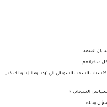
د بان القصد
كل مدخراتهم
كتسبات الشعب السوداني الي تركيا وماليزيا وذلك قبل
سياسي السوداني ؟!
لسؤال وذلك