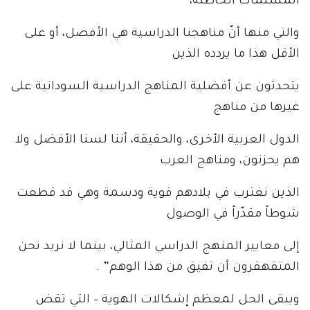
المسلَّمات الخاطئة،
والتي منها أنّ مناهجنا الدراسية هي الأفضل، أو على
الأقل هذا ما يردده الذين
يتحدثون عن أفضلية المناهج الدراسية السودانية على
غيرها من مناهج
الدول العربية الأخرى، والحقيقة، أننا لسنا الأفضل ولا
هم يحزنون، ومناهج العرب
الذين نغترب في بلادهم قوية ودسمة وهي قد قطعت
شوطاً مقدّراً في الوصول
إلى معايير المنهج الدراسي المثالي، بينما لا نريد نحن
المتقهقرون أن نفيق من هذا الوهم” .
ويبقى الحل لمعظم إشكالات الهوية – التي تقض