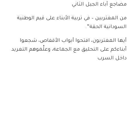
مضاجع آباء الجيل الثاني
من المغتربين – في تربية الأبناء على قيم الوطنية
السودانية الحقة”.
أيها المغتربون، افتحوا أبواب الأقفاص، شجعوا
أبناءكم على التحليق مع الجماعة، وعلِّموهم التغريد
داخل السرب