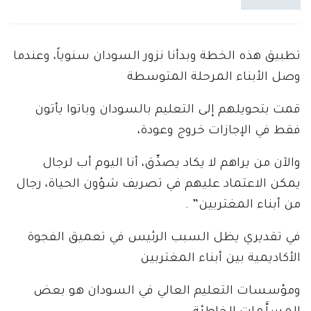
تطبيق هذه الخطة وبدأنا نزور السودان سنوياً، وعندما
وصل الأبناء المرحلة المتوسطة
قمت بتحويلهم إلى التعليم بالسودان وباتوا يأتون
فقط في الإجازات خروج وعودة،
والآن من يراهم لا يكاد يصدِّق، أنا اليوم أب لرجال
يمكن الاعتماد عليهم في تصريف شؤون الحياة، رجال
من أبناء المغتربين” .
في تقديري يظل السبب الرئيس في تعميق الفجوة
الأكاديمية بين أبناء المغتربين
ومؤسسات التعليم العالي في السودان هو بعض